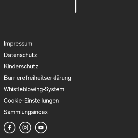
Impressum
Datenschutz
Kinderschutz
Barrierefreiheitserklärung
Whistleblowing-System
Cookie-Einstellungen
Sammlungsindex