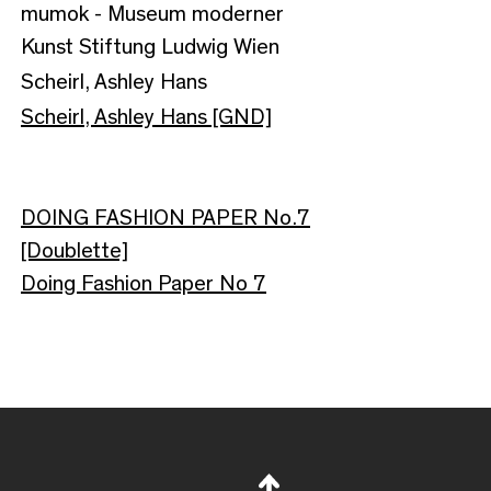
mumok - Museum moderner
Kunst Stiftung Ludwig Wien
Scheirl, Ashley Hans
Scheirl, Ashley Hans [GND]
DOING FASHION PAPER No.7
[Doublette]
Doing Fashion Paper No 7