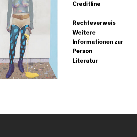
Creditline
Rechteverweis
Weitere
Informationen zur
Person
Literatur