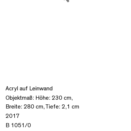
Teilen
Acryl auf Leinwand
Objektmaß: Höhe: 230 cm,
Breite: 280 cm, Tiefe: 2,1 cm
2017
B 1051/0