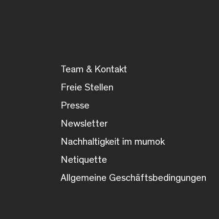
Team & Kontakt
Freie Stellen
Presse
Newsletter
Nachhaltigkeit im mumok
Netiquette
Allgemeine Geschäftsbedingungen