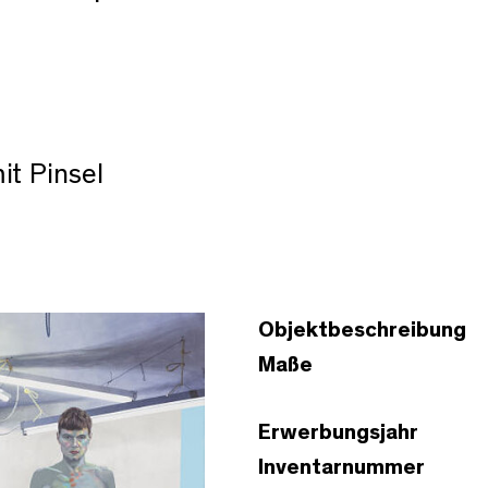
it Pinsel
Objektbeschreibung
Maße
Erwerbungsjahr
Inventarnummer