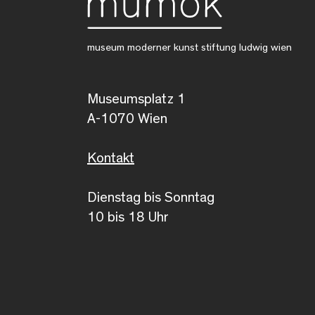
museum moderner kunst stiftung ludwig wien
Museumsplatz 1
A-1070 Wien
Kontakt
Dienstag bis Sonntag
10 bis 18 Uhr