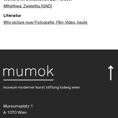
Mthethwa, Zwelethu [GND]
Literatur
Why picture now/Fotografie, Film, Video, heute
museum moderner kunst stiftung ludwig wien
Museumsplatz 1
A-1070 Wien