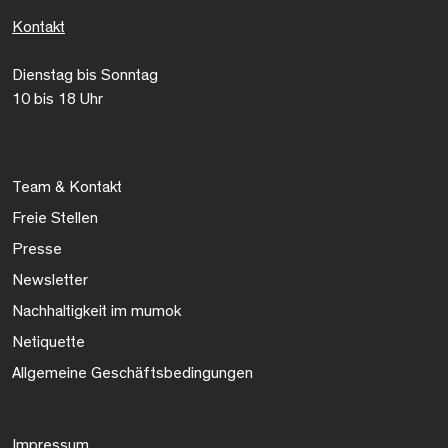
Kontakt
Dienstag bis Sonntag
10 bis 18 Uhr
Team & Kontakt
Freie Stellen
Presse
Newsletter
Nachhaltigkeit im mumok
Netiquette
Allgemeine Geschäftsbedingungen
Impressum