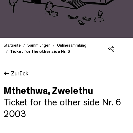
Startseite
Sammlungen
Onlinesammlung
Ticket for the other side Nr. 6
Teilen
Zurück
Mthethwa, Zwelethu
Ticket for the other side Nr. 6
2003