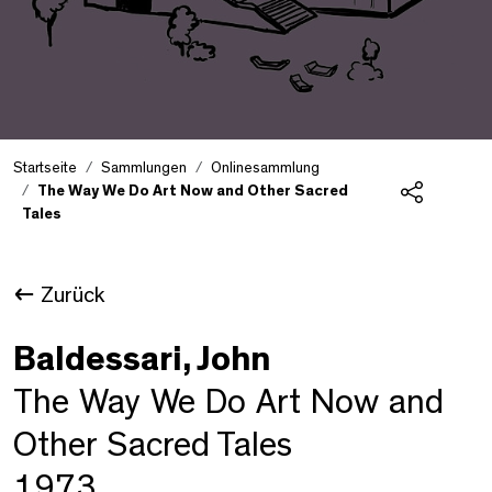
Startseite
Sammlungen
Onlinesammlung
The Way We Do Art Now and Other Sacred
Tales
Teilen
Zurück
Baldessari, John
The Way We Do Art Now and
Other Sacred Tales
1973