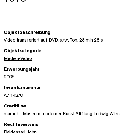
Objektbeschreibung
Video transferiert auf DVD, s/w, Ton, 28 min 28 s
Objektkategorie
Medien-Video
Erwerbungsjahr
2005
Inventarnummer
AV 142/0
Creditline
mumok - Museum moderner Kunst Stiftung Ludwig Wien
Rechteverweis
Baldessari, John