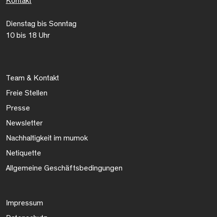
Kontakt
Dienstag bis Sonntag
10 bis 18 Uhr
Team & Kontakt
Freie Stellen
Presse
Newsletter
Nachhaltigkeit im mumok
Netiquette
Allgemeine Geschäftsbedingungen
Impressum