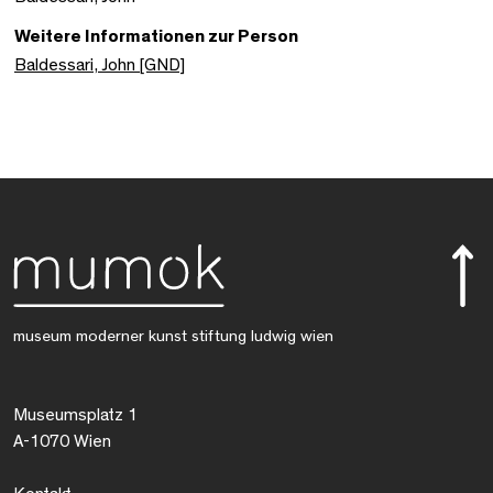
Weitere Informationen zur Person
Baldessari, John [GND]
museum moderner kunst stiftung ludwig wien
Museumsplatz 1
A-1070 Wien