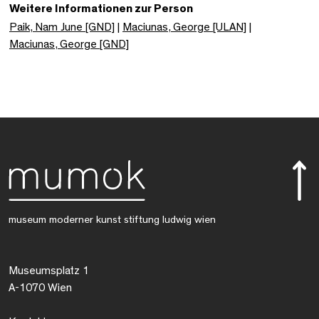
Weitere Informationen zur Person
Paik, Nam June [GND]
|
Maciunas, George [ULAN]
|
Maciunas, George [GND]
museum moderner kunst stiftung ludwig wien
Museumsplatz 1
A-1070 Wien