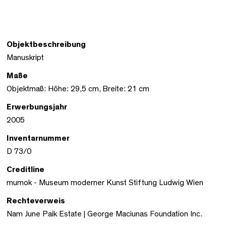
Objektbeschreibung
Manuskript
Maße
Objektmaß: Höhe: 29,5 cm, Breite: 21 cm
Erwerbungsjahr
2005
Inventarnummer
D 73/0
Creditline
mumok - Museum moderner Kunst Stiftung Ludwig Wien
Rechteverweis
Nam June Paik Estate | George Maciunas Foundation Inc.