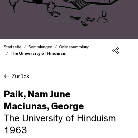
Startseite
Sammlungen
Onlinesammlung
The University of Hinduism
Teilen
Zurück
Paik, Nam June
Maciunas, George
The University of Hinduism
1963