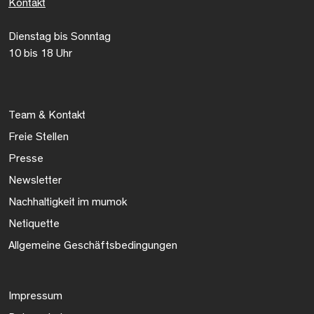
Kontakt
Dienstag bis Sonntag
10 bis 18 Uhr
Team & Kontakt
Freie Stellen
Presse
Newsletter
Nachhaltigkeit im mumok
Netiquette
Allgemeine Geschäftsbedingungen
Impressum