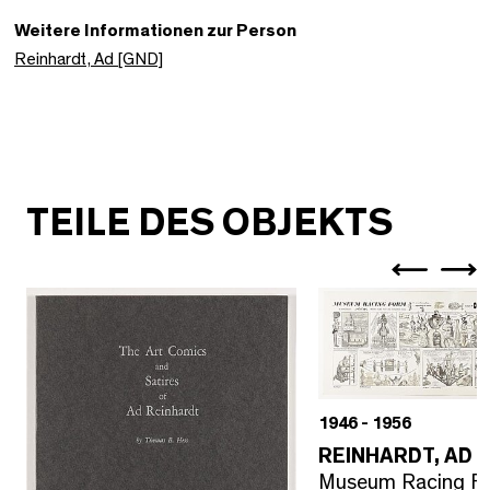
Weitere Informationen zur Person
Reinhardt, Ad [GND]
TEILE DES OBJEKTS
1946 - 1956
REINHARDT, AD
Museum Racing F