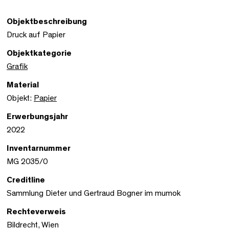
Objektbeschreibung
Druck auf Papier
Objektkategorie
Grafik
Material
Objekt:
Papier
Erwerbungsjahr
2022
Inventarnummer
MG 2035/0
Creditline
Sammlung Dieter und Gertraud Bogner im mumok
Rechteverweis
Bildrecht, Wien