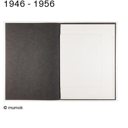
1946 - 1956
© mumok