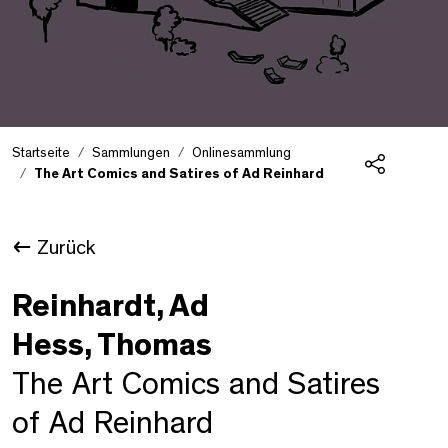
Startseite
Sammlungen
Onlinesammlung
The Art Comics and Satires of Ad Reinhard
Teilen
Zurück
Reinhardt, Ad
Hess, Thomas
The Art Comics and Satires
of Ad Reinhard