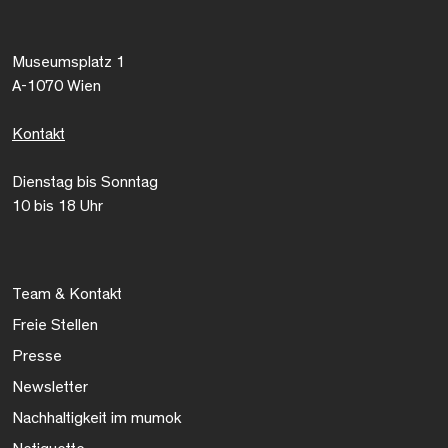
Museumsplatz 1
A-1070 Wien
Kontakt
Dienstag bis Sonntag
10 bis 18 Uhr
Team & Kontakt
Freie Stellen
Presse
Newsletter
Nachhaltigkeit im mumok