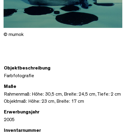
© mumok
Objektbeschreibung
Farbfotografie
Maße
Rahmenmaß: Höhe: 30,5 cm, Breite: 24,5 cm, Tiefe: 2 cm
Objektmaß: Höhe: 23 cm, Breite: 17 cm
Erwerbungsjahr
2005
Inventarnummer