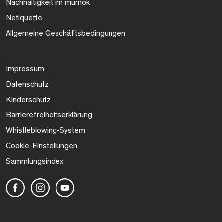
Nachhaltigkeit im mumok
Netiquette
Allgemeine Geschäftsbedingungen
Impressum
Datenschutz
Kinderschutz
Barrierefreiheitserklärung
Whistleblowing-System
Cookie-Einstellungen
Sammlungsindex