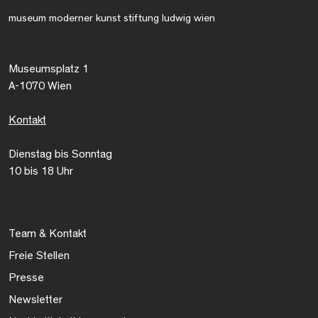
museum moderner kunst stiftung ludwig wien
Museumsplatz 1
A-1070 Wien
Kontakt
Dienstag bis Sonntag
10 bis 18 Uhr
Team & Kontakt
Freie Stellen
Presse
Newsletter