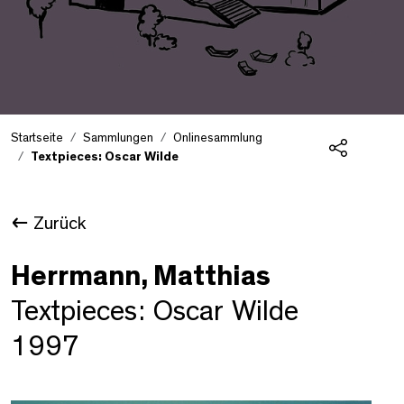
Startseite
Sammlungen
Onlinesammlung
Textpieces: Oscar Wilde
Teilen
Zurück
Herrmann, Matthias
Textpieces: Oscar Wilde
1997