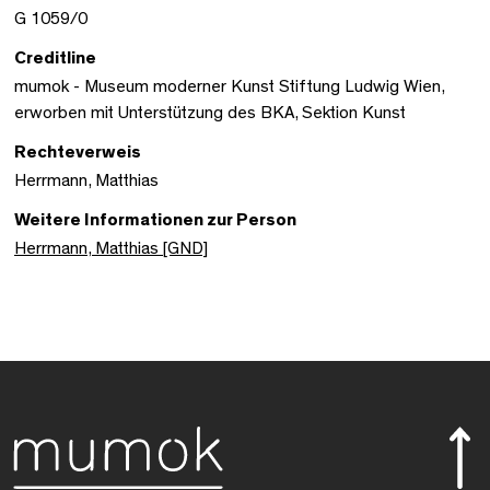
G 1059/0
Creditline
mumok - Museum moderner Kunst Stiftung Ludwig Wien,
erworben mit Unterstützung des BKA, Sektion Kunst
Rechteverweis
Herrmann, Matthias
Weitere Informationen zur Person
Herrmann, Matthias [GND]