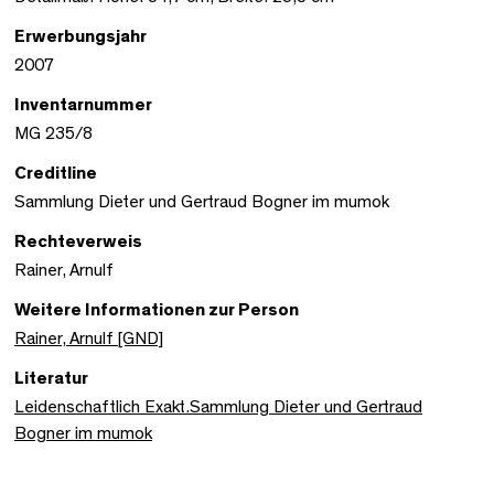
Erwerbungsjahr
2007
Inventarnummer
MG 235/8
Creditline
Sammlung Dieter und Gertraud Bogner im mumok
Rechteverweis
Rainer, Arnulf
Weitere Informationen zur Person
Rainer, Arnulf [GND]
Literatur
Leidenschaftlich Exakt.Sammlung Dieter und Gertraud
Bogner im mumok