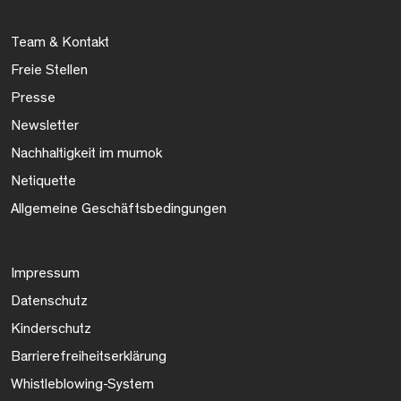
Team & Kontakt
Freie Stellen
Presse
Newsletter
Nachhaltigkeit im mumok
Netiquette
Allgemeine Geschäftsbedingungen
Impressum
Datenschutz
Kinderschutz
Barrierefreiheitserklärung
Whistleblowing-System