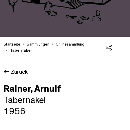
Startseite
Sammlungen
Onlinesammlung
Tabernakel
Teilen
Zurück
Rainer, Arnulf
Tabernakel
1956