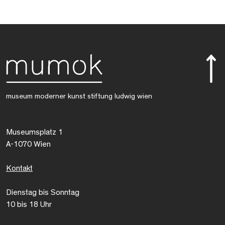
museum moderner kunst stiftung ludwig wien
Museumsplatz 1
A-1070 Wien
Kontakt
Dienstag bis Sonntag
10 bis 18 Uhr