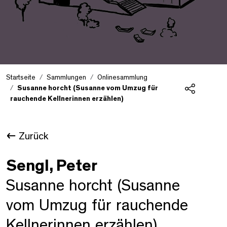
Startseite
Sammlungen
Onlinesammlung
Susanne horcht (Susanne vom Umzug für
rauchende Kellnerinnen erzählen)
Teilen
Zurück
Sengl, Peter
Susanne horcht (Susanne
vom Umzug für rauchende
Kellnerinnen erzählen)