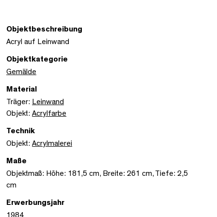
Objektbeschreibung
Acryl auf Leinwand
Objektkategorie
Gemälde
Material
Träger:
Leinwand
Objekt:
Acrylfarbe
Technik
Objekt:
Acrylmalerei
Maße
Objektmaß: Höhe: 181,5 cm, Breite: 261 cm, Tiefe: 2,5
cm
Erwerbungsjahr
1984