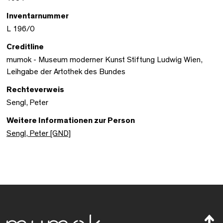
Inventarnummer
L 196/0
Creditline
mumok - Museum moderner Kunst Stiftung Ludwig Wien,
Leihgabe der Artothek des Bundes
Rechteverweis
Sengl, Peter
Weitere Informationen zur Person
Sengl, Peter [GND]