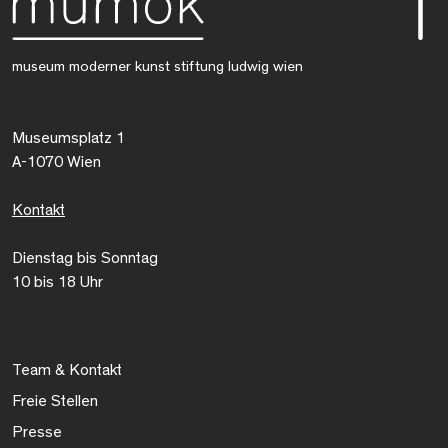
museum moderner kunst stiftung ludwig wien
Museumsplatz 1
A-1070 Wien
Kontakt
Dienstag bis Sonntag
10 bis 18 Uhr
Team & Kontakt
Freie Stellen
Presse