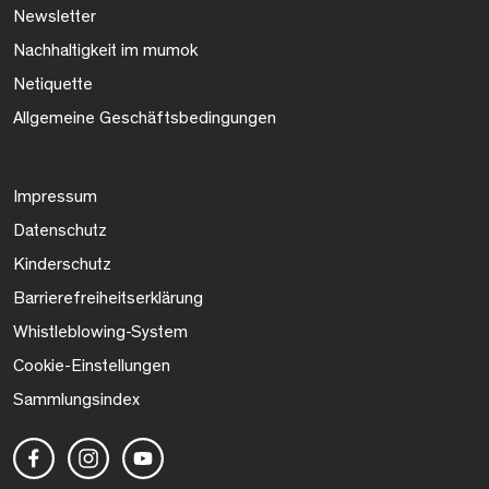
Newsletter
Nachhaltigkeit im mumok
Netiquette
Allgemeine Geschäftsbedingungen
Impressum
Datenschutz
Kinderschutz
Barrierefreiheitserklärung
Whistleblowing-System
Cookie-Einstellungen
Sammlungsindex