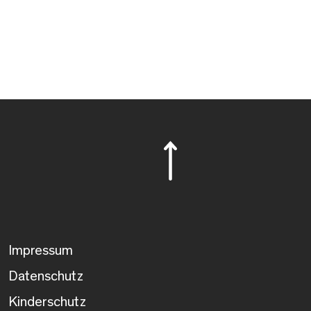
Impressum
Datenschutz
Kinderschutz