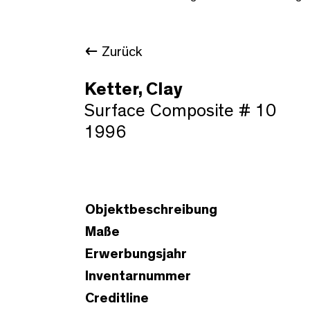
Zurück
Ketter, Clay
Surface Composite # 10
1996
Objektbeschreibung
Maße
Erwerbungsjahr
Inventarnummer
Creditline