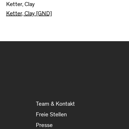
Ketter, Clay
Ketter, Clay [GND]
Team & Kontakt
Freie Stellen
Presse