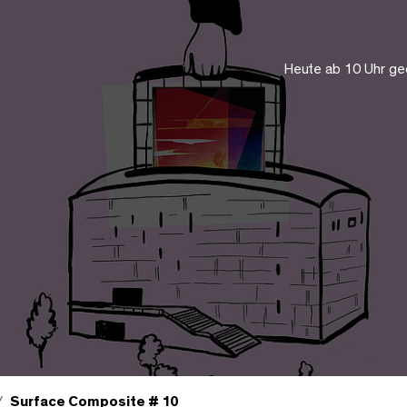
Heute ab 10 Uhr ge
Surface Composite # 10