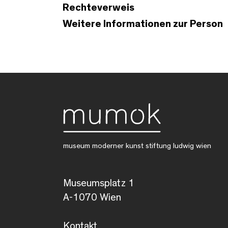
Rechteverweis
Weitere Informationen zur Person
museum moderner kunst stiftung ludwig wien
Museumsplatz 1
A-1070 Wien
Kontakt