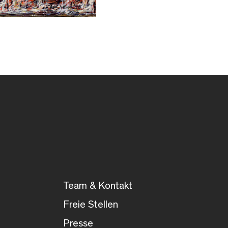
Team & Kontakt
Freie Stellen
Presse