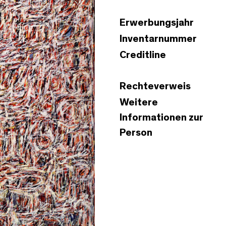
Erwerbungsjahr
Inventarnummer
Creditline
Rechteverweis
Weitere
Informationen zur
Person