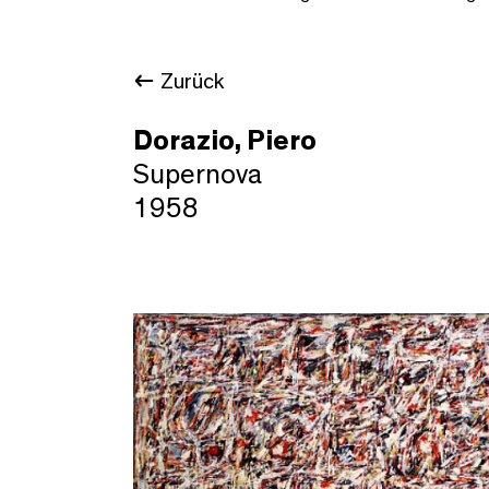
Zurück
Dorazio, Piero
Supernova
1958