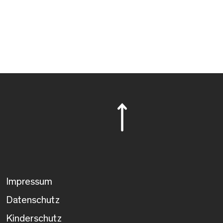
Impressum
Datenschutz
Kinderschutz