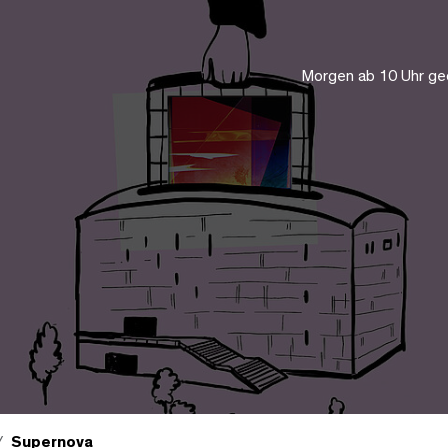
Morgen ab 10 Uhr ge
Supernova