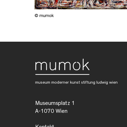
© mumok
museum moderner kunst stiftung ludwig wien
Museumsplatz 1
A-1070 Wien