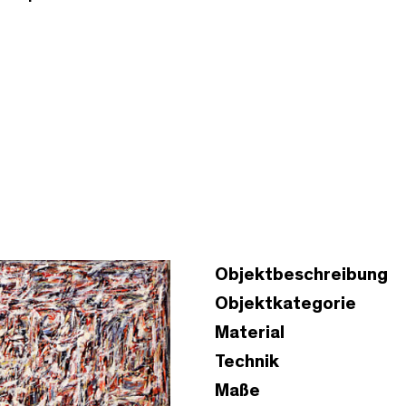
Objektbeschreibung
Objektkategorie
Material
Technik
Maße