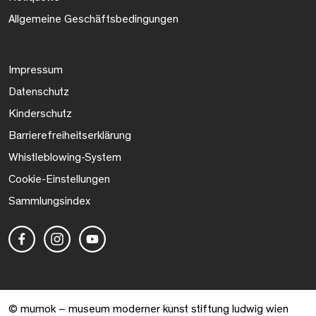
Allgemeine Geschäftsbedingungen
Impressum
Datenschutz
Kinderschutz
Barrierefreiheitserklärung
Whistleblowing-System
Cookie-Einstellungen
Sammlungsindex
© mumok – museum moderner kunst stiftung ludwig wien