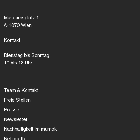
Museumsplatz 1
A-1070 Wien
Kontakt
Dienstag bis Sonntag
10 bis 18 Uhr
Team & Kontakt
Freie Stellen
Presse
Newsletter
Nachhaltigkeit im mumok
Netiquette