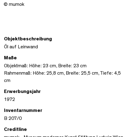
© mumok
Objektbeschreibung
Öl auf Leinwand
Maße
Objektmaß: Höhe: 23 cm, Breite: 23 cm
Rahmenmaß: Höhe: 25,8 cm, Breite: 25,5 cm, Tiefe: 4,5
cm
Erwerbungsjahr
1972
Inventarnummer
B 207/0
Creditline