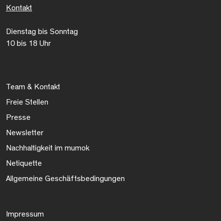
Kontakt
Dienstag bis Sonntag
10 bis 18 Uhr
Team & Kontakt
Freie Stellen
Presse
Newsletter
Nachhaltigkeit im mumok
Netiquette
Allgemeine Geschäftsbedingungen
Impressum