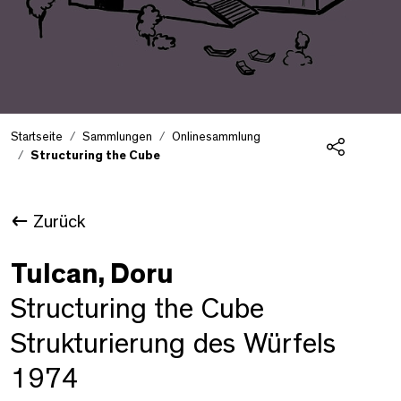
Startseite
Sammlungen
Onlinesammlung
Structuring the Cube
Teilen
Zurück
Tulcan, Doru
Structuring the Cube
Strukturierung des Würfels
1974