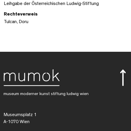
Leihgabe der Österreichischen Ludwig-Stiftung
Rechteverweis
Tulcan, Doru
museum moderner kunst stiftung ludwig wien
Museumsplatz 1
A-1070 Wien