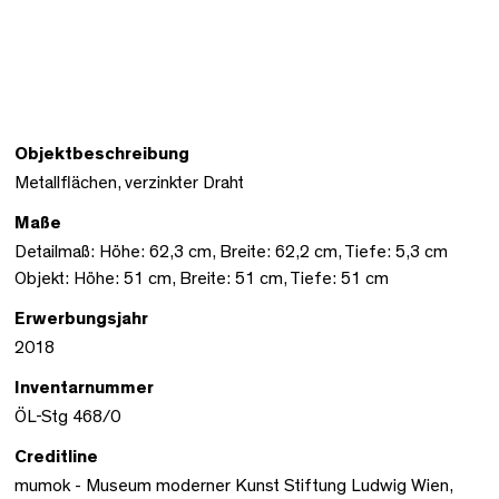
Objektbeschreibung
Metallflächen, verzinkter Draht
Maße
Detailmaß: Höhe: 62,3 cm, Breite: 62,2 cm, Tiefe: 5,3 cm
Objekt: Höhe: 51 cm, Breite: 51 cm, Tiefe: 51 cm
Erwerbungsjahr
2018
Inventarnummer
ÖL-Stg 468/0
Creditline
mumok - Museum moderner Kunst Stiftung Ludwig Wien,