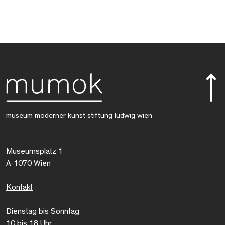
museum moderner kunst stiftung ludwig wien
Museumsplatz 1
A-1070 Wien
Kontakt
Dienstag bis Sonntag
10 bis 18 Uhr