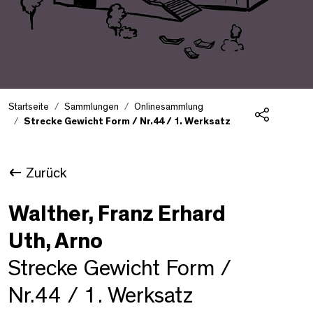
Startseite
Sammlungen
Onlinesammlung
Strecke Gewicht Form / Nr.44 / 1. Werksatz
Teilen
Zurück
Walther, Franz Erhard
Uth, Arno
Strecke Gewicht Form /
Nr.44 / 1. Werksatz