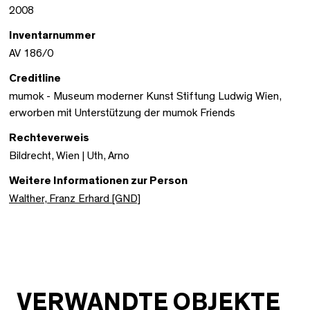
2008
Inventarnummer
AV 186/0
Creditline
mumok - Museum moderner Kunst Stiftung Ludwig Wien,
erworben mit Unterstützung der mumok Friends
Rechteverweis
Bildrecht, Wien | Uth, Arno
Weitere Informationen zur Person
Walther, Franz Erhard [GND]
VERWANDTE OBJEKTE