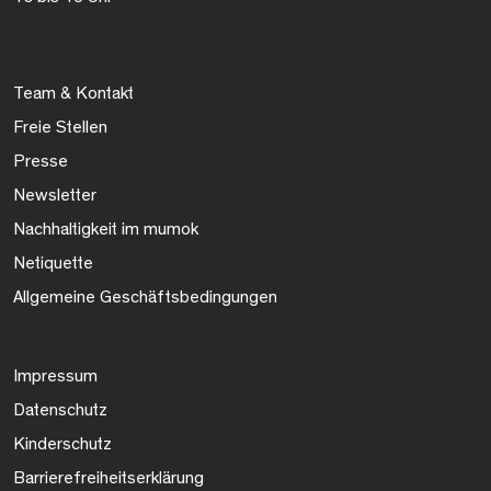
Team & Kontakt
Freie Stellen
Presse
Newsletter
Nachhaltigkeit im mumok
Netiquette
Allgemeine Geschäftsbedingungen
Impressum
Datenschutz
Kinderschutz
Barrierefreiheitserklärung