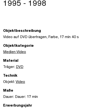
1995 - 1998
Objektbeschreibung
Video auf DVD übertragen, Farbe, 17 min 40 s
Objektkategorie
Medien-Video
Material
Träger:
DVD
Technik
Objekt:
Video
Maße
Dauer: Dauer: 17 min
Erwerbungsjahr