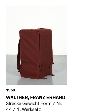
1968
WALTHER, FRANZ ERHARD
Strecke Gewicht Form / Nr.
44 / 1. Werksatz