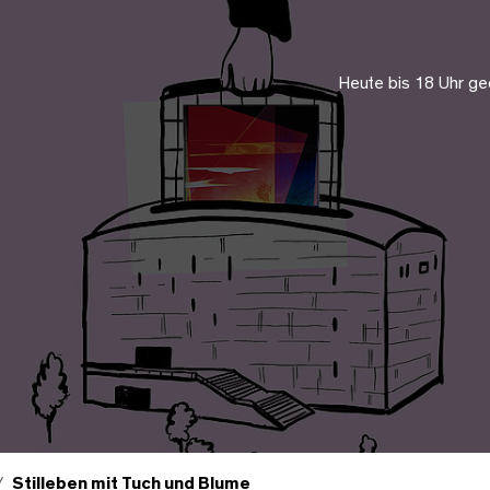
Heute bis 18 Uhr ge
Stilleben mit Tuch und Blume