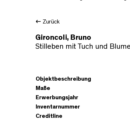
Zurück
Gironcoli, Bruno
Stilleben mit Tuch und Blum
Objektbeschreibung
Maße
Erwerbungsjahr
Inventarnummer
Creditline