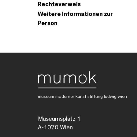
Rechteverweis
Weitere Informationen zur
Person
museum moderner kunst stiftung ludwig wien
Museumsplatz 1
A-1070 Wien