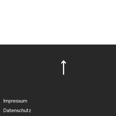
Impressum
Datenschutz