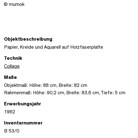
© mumok
Objektbeschreibung
Papier, Kreide und Aquarell auf Holzfaserplatte
Technik
Collage
Maße
Objektmaß: Höhe: 88 cm, Breite: 82 cm
Rahmenmaß: Höhe: 90,2 cm, Breite: 83,6 cm, Tiefe: 5 cm
Erwerbungsjahr
1962
Inventarnummer
B 53/0