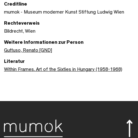
Creditline
mumok - Museum moderner Kunst Stiftung Ludwig Wien
Rechteverweis
Bildrecht, Wien
Weitere Informationen zur Person
Guttuso, Renato [GND]
Literatur
Within Frames. Art of the Sixties in Hungary (1958-1968)