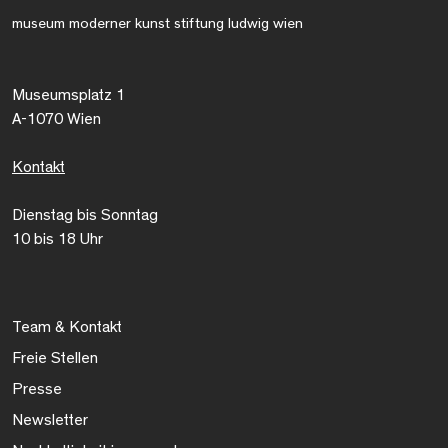
museum moderner kunst stiftung ludwig wien
Museumsplatz 1
A-1070 Wien
Kontakt
Dienstag bis Sonntag
10 bis 18 Uhr
Team & Kontakt
Freie Stellen
Presse
Newsletter