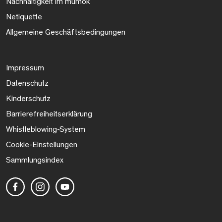
Nachhaltigkeit im mumok
Netiquette
Allgemeine Geschäftsbedingungen
Impressum
Datenschutz
Kinderschutz
Barrierefreiheitserklärung
Whistleblowing-System
Cookie-Einstellungen
Sammlungsindex