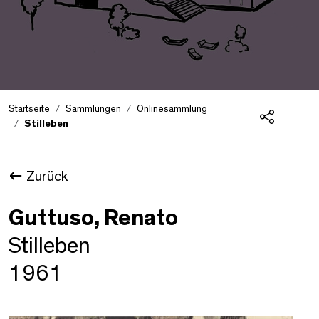
Startseite
Sammlungen
Onlinesammlung
Stilleben
Teilen
Zurück
Guttuso, Renato
Stilleben
1961