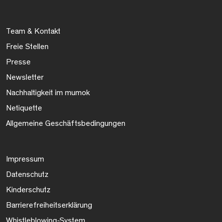
Team & Kontakt
Freie Stellen
Presse
Newsletter
Nachhaltigkeit im mumok
Netiquette
Allgemeine Geschäftsbedingungen
Impressum
Datenschutz
Kinderschutz
Barrierefreiheitserklärung
Whistleblowing-System