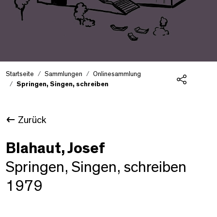
Startseite
Sammlungen
Onlinesammlung
Springen, Singen, schreiben
Teilen
Zurück
Blahaut, Josef
Springen, Singen, schreiben
1979