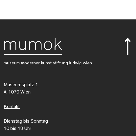
museum moderner kunst stiftung ludwig wien
Museumsplatz 1
A-1070 Wien
Kontakt
Dienstag bis Sonntag
10 bis 18 Uhr