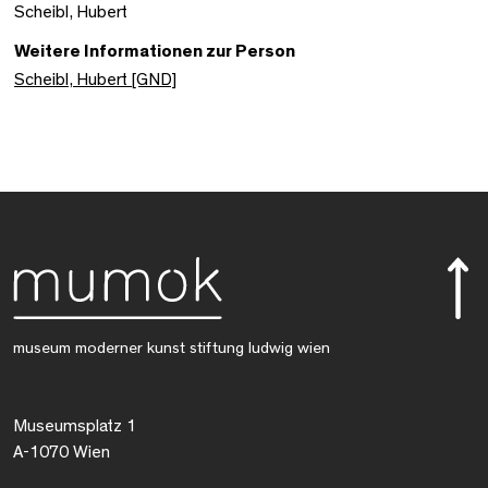
Scheibl, Hubert
Weitere Informationen zur Person
Scheibl, Hubert [GND]
museum moderner kunst stiftung ludwig wien
Museumsplatz 1
A-1070 Wien