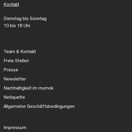
Kontakt
Dienstag bis Sonntag
10 bis 18 Uhr
Team & Kontakt
Freie Stellen
Presse
Newsletter
Nachhaltigkeit im mumok
Netiquette
Allgemeine Geschäftsbedingungen
Impressum