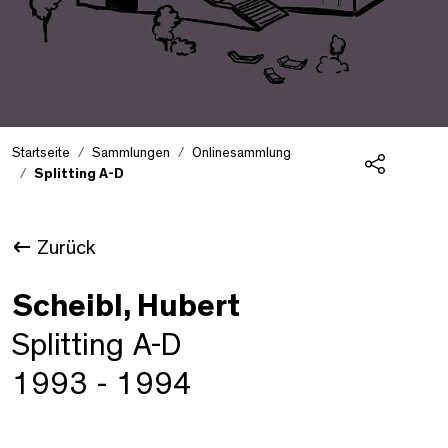
Startseite
Sammlungen
Onlinesammlung
Splitting A-D
Teilen
Zurück
Scheibl, Hubert
Splitting A-D
1993 - 1994