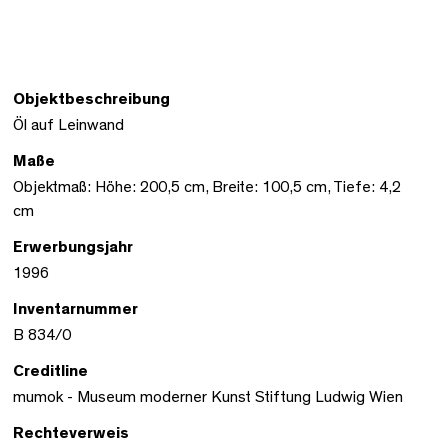
Objektbeschreibung
Öl auf Leinwand
Maße
Objektmaß: Höhe: 200,5 cm, Breite: 100,5 cm, Tiefe: 4,2
cm
Erwerbungsjahr
1996
Inventarnummer
B 834/0
Creditline
mumok - Museum moderner Kunst Stiftung Ludwig Wien
Rechteverweis