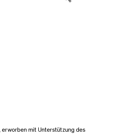
Teilen
 erworben mit Unterstützung des