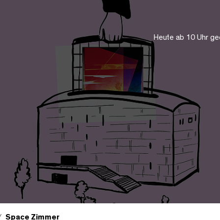
Heute ab 10 Uhr ge
Space Zimmer