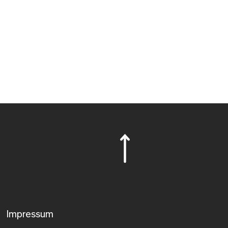
Impressum