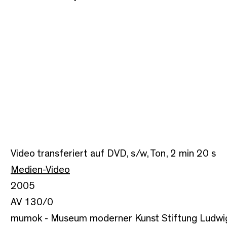
Video transferiert auf DVD, s/w, Ton, 2 min 20 s
Medien-Video
2005
AV 130/0
mumok - Museum moderner Kunst Stiftung Ludwi