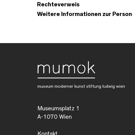
Rechteverweis
Weitere Informationen zur Person
museum moderner kunst stiftung ludwig wien
Museumsplatz 1
A-1070 Wien
Kontakt