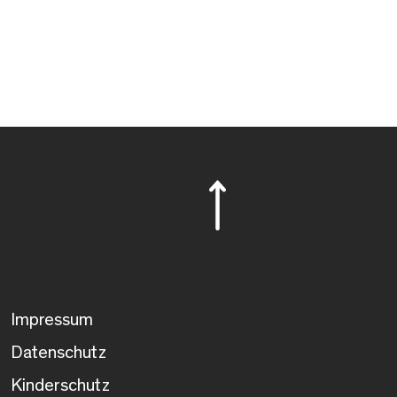
Impressum
Datenschutz
Kinderschutz