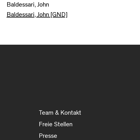
Baldessari, John
Baldessari, John [GND]
Team & Kontakt
Freie Stellen
Presse