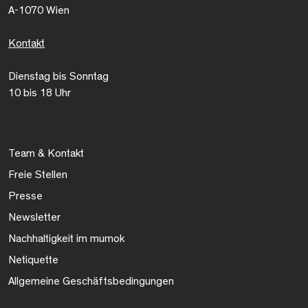
A-1070 Wien
Kontakt
Dienstag bis Sonntag
10 bis 18 Uhr
Team & Kontakt
Freie Stellen
Presse
Newsletter
Nachhaltigkeit im mumok
Netiquette
Allgemeine Geschäftsbedingungen