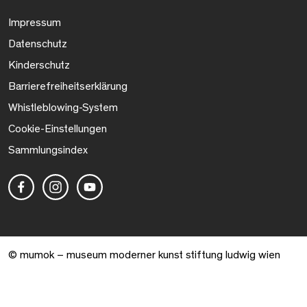
Impressum
Datenschutz
Kinderschutz
Barrierefreiheitserklärung
Whistleblowing-System
Cookie-Einstellungen
Sammlungsindex
© mumok – museum moderner kunst stiftung ludwig wien