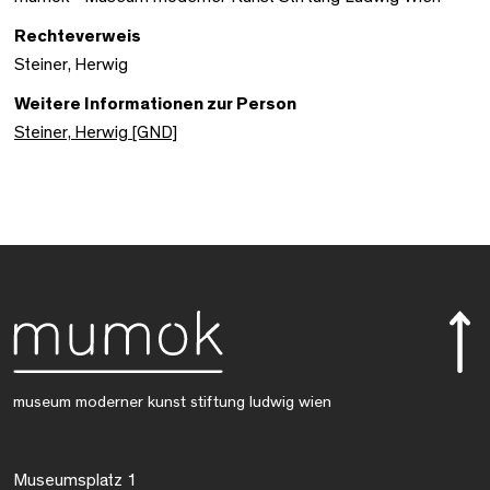
Rechteverweis
Steiner, Herwig
Weitere Informationen zur Person
Steiner, Herwig [GND]
museum moderner kunst stiftung ludwig wien
Museumsplatz 1