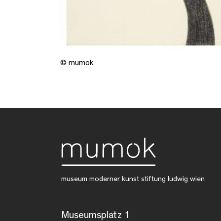
© mumok
museum moderner kunst stiftung ludwig wien
Museumsplatz 1