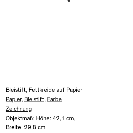
Teilen
Bleistift, Fettkreide auf Papier
Papier
,
Bleistift
,
Farbe
Zeichnung
Objektmaß: Höhe: 42,1 cm,
Breite: 29,8 cm