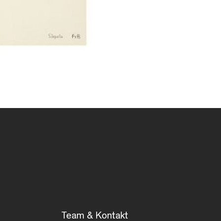
Team & Kontakt