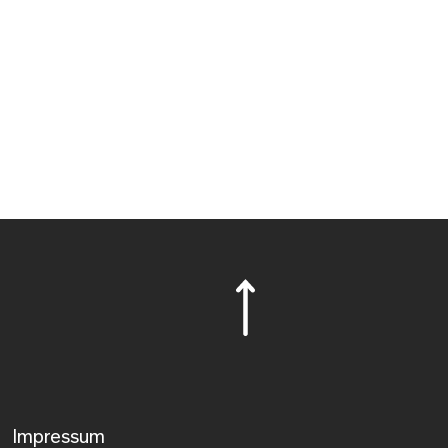
Impressum