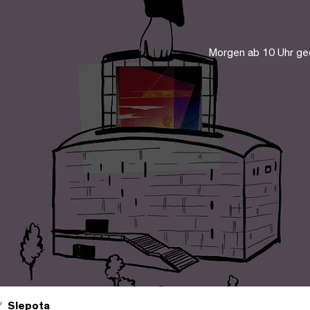
Morgen ab 10 Uhr ge
Slepota