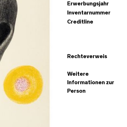
Erwerbungsjahr
Inventarnummer
Creditline
Rechteverweis
Weitere
Informationen zur
Person