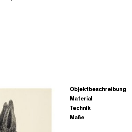
Objektbeschreibung
Material
Technik
Maße