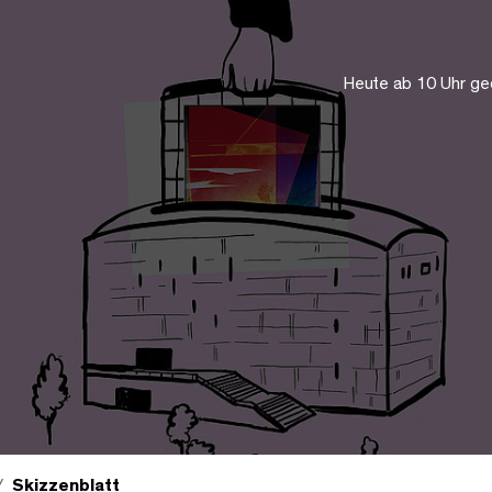
Heute ab 10 Uhr ge
Skizzenblatt