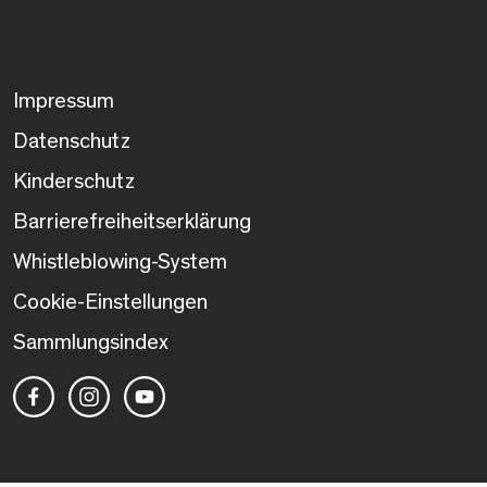
Impressum
Datenschutz
Kinderschutz
Barrierefreiheitserklärung
Whistleblowing-System
Cookie-Einstellungen
Sammlungsindex