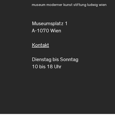
museum moderner kunst stiftung ludwig wien
Museumsplatz 1
A-1070 Wien
Kontakt
Dienstag bis Sonntag
10 bis 18 Uhr