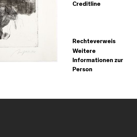
Creditline
Rechteverweis
Weitere
Informationen zur
Person