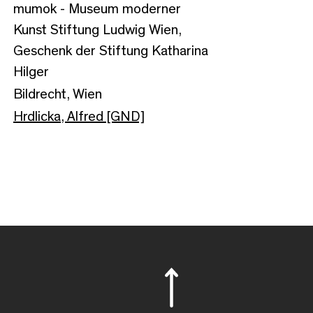
mumok - Museum moderner
Kunst Stiftung Ludwig Wien,
Geschenk der Stiftung Katharina
Hilger
Bildrecht, Wien
Hrdlicka, Alfred [GND]