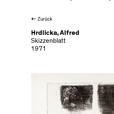
Zurück
Hrdlicka, Alfred
Skizzenblatt
1971