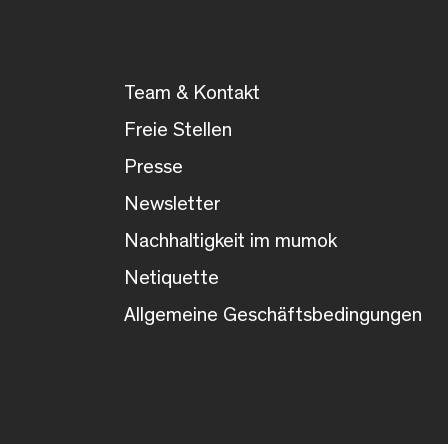
Team & Kontakt
Freie Stellen
Presse
Newsletter
Nachhaltigkeit im mumok
Netiquette
Allgemeine Geschäftsbedingungen