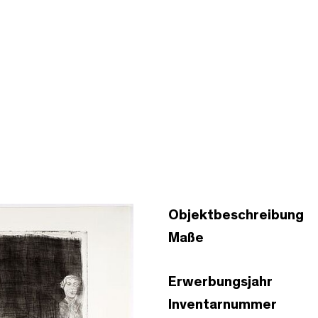
Objektbeschreibung
Maße
Erwerbungsjahr
Inventarnummer