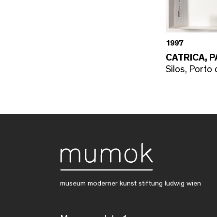
1997
CATRICA, 
Silos, Porto
museum moderner kunst stiftung ludwig wien