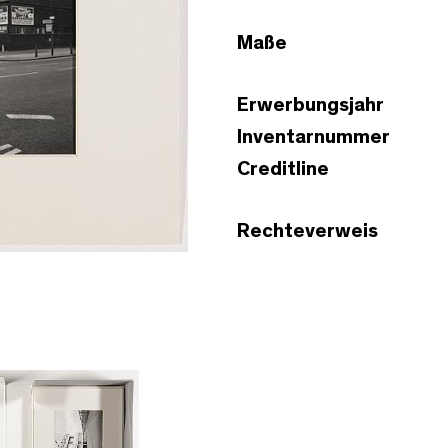
Maße
Erwerbungsjahr
Inventarnummer
Creditline
Rechteverweis