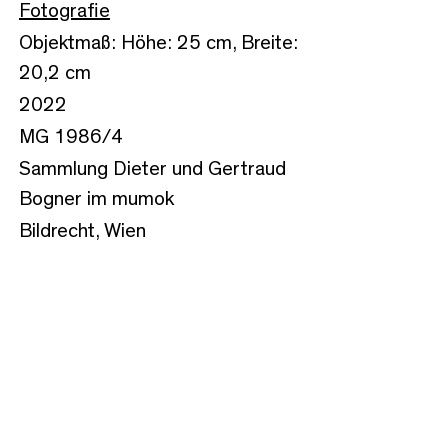
Fotografie
Objektmaß: Höhe: 25 cm, Breite:
20,2 cm
2022
MG 1986/4
Sammlung Dieter und Gertraud
Bogner im mumok
Bildrecht, Wien