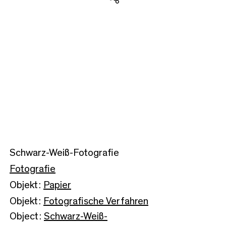
Teilen
Schwarz-Weiß-Fotografie
Fotografie
Objekt:
Papier
Objekt:
Fotografische Verfahren
Object:
Schwarz-Weiß-