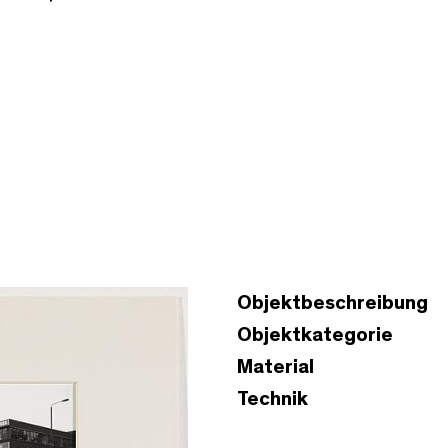
Objektbeschreibung
Objektkategorie
Material
Technik