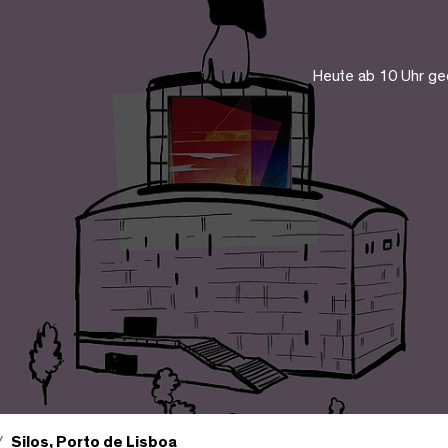
Heute ab 10 Uhr ge
Silos, Porto de Lisboa