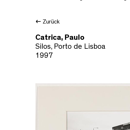
Zurück
Catrica, Paulo
Silos, Porto de Lisboa
1997