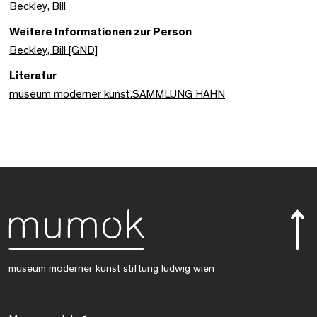
Beckley, Bill
Weitere Informationen zur Person
Beckley, Bill [GND]
Literatur
museum moderner kunst.SAMMLUNG HAHN
museum moderner kunst stiftung ludwig wien