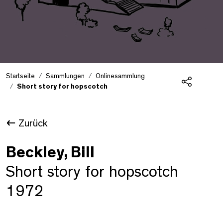
Startseite
Sammlungen
Onlinesammlung
Short story for hopscotch
Teilen
Zurück
Beckley, Bill
Short story for hopscotch
1972