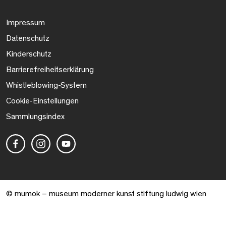
Impressum
Datenschutz
Kinderschutz
Barrierefreiheitserklärung
Whistleblowing-System
Cookie-Einstellungen
Sammlungsindex
© mumok – museum moderner kunst stiftung ludwig wien