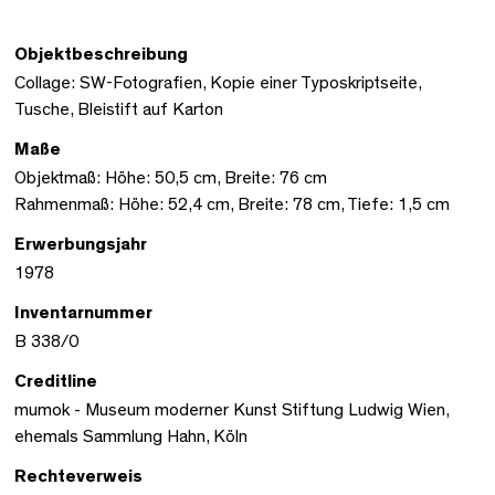
Objektbeschreibung
Collage: SW-Fotografien, Kopie einer Typoskriptseite,
Tusche, Bleistift auf Karton
Maße
Objektmaß: Höhe: 50,5 cm, Breite: 76 cm
Rahmenmaß: Höhe: 52,4 cm, Breite: 78 cm, Tiefe: 1,5 cm
Erwerbungsjahr
1978
Inventarnummer
B 338/0
Creditline
mumok - Museum moderner Kunst Stiftung Ludwig Wien,
ehemals Sammlung Hahn, Köln
Rechteverweis