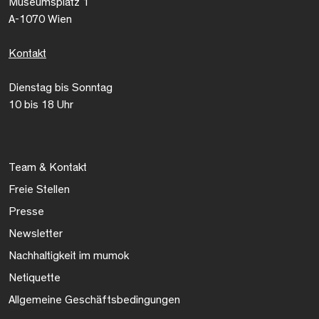
Museumsplatz 1
A-1070 Wien
Kontakt
Dienstag bis Sonntag
10 bis 18 Uhr
Team & Kontakt
Freie Stellen
Presse
Newsletter
Nachhaltigkeit im mumok
Netiquette
Allgemeine Geschäftsbedingungen