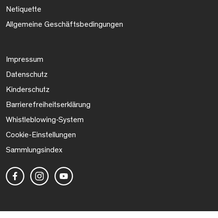
Netiquette
Allgemeine Geschäftsbedingungen
Impressum
Datenschutz
Kinderschutz
Barrierefreiheitserklärung
Whistleblowing-System
Cookie-Einstellungen
Sammlungsindex