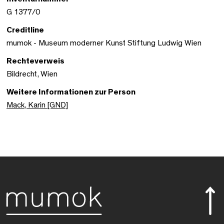
G 1377/0
Creditline
mumok - Museum moderner Kunst Stiftung Ludwig Wien
Rechteverweis
Bildrecht, Wien
Weitere Informationen zur Person
Mack, Karin [GND]