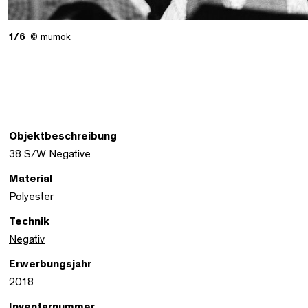
1/6
© mumok
Objektbeschreibung
38 S/W Negative
Material
Polyester
Technik
Negativ
Erwerbungsjahr
2018
Inventarnummer