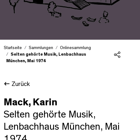
Startseite
Sammlungen
Onlinesammlung
Selten gehörte Musik, Lenbachhaus
München, Mai 1974
Teilen
Zurück
Mack, Karin
Selten gehörte Musik,
Lenbachhaus München, Mai
1974