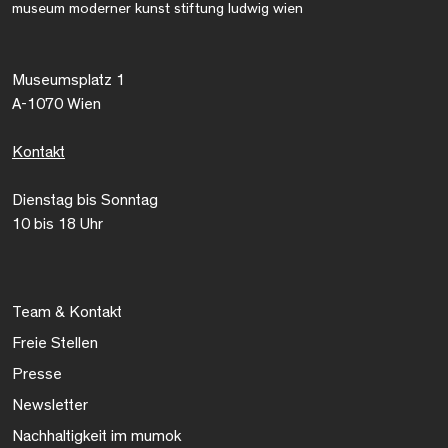
museum moderner kunst stiftung ludwig wien
Museumsplatz 1
A-1070 Wien
Kontakt
Dienstag bis Sonntag
10 bis 18 Uhr
Team & Kontakt
Freie Stellen
Presse
Newsletter
Nachhaltigkeit im mumok