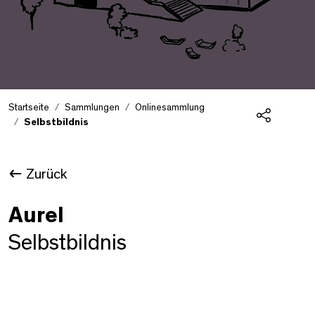
Startseite
Sammlungen
Onlinesammlung
Selbstbildnis
Teilen
Zurück
Aurel
Selbstbildnis