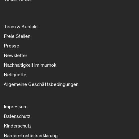
Team & Kontakt
Freie Stellen
Presse
Newsletter
Nachhaltigkeit im mumok
Netiquette
Allgemeine Geschäftsbedingungen
Impressum
Datenschutz
Kinderschutz
Barrierefreiheitserklärung