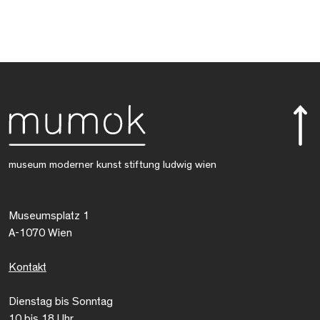
museum moderner kunst stiftung ludwig wien
Museumsplatz 1
A-1070 Wien
Kontakt
Dienstag bis Sonntag
10 bis 18 Uhr