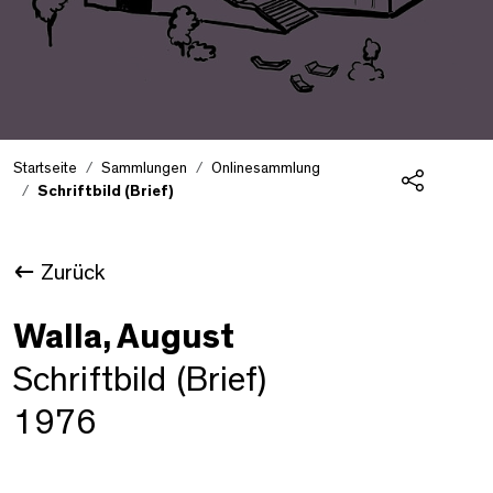
Startseite
Sammlungen
Onlinesammlung
Schriftbild (Brief)
Teilen
Zurück
Walla, August
Schriftbild (Brief)
1976