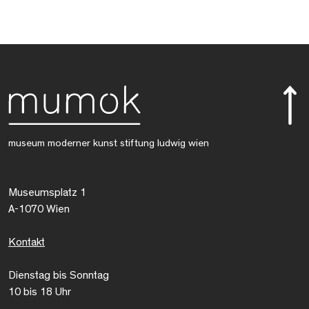
museum moderner kunst stiftung ludwig wien
Museumsplatz 1
A-1070 Wien
Kontakt
Dienstag bis Sonntag
10 bis 18 Uhr