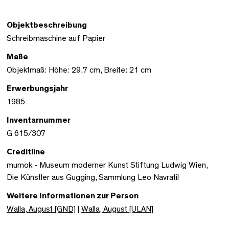
Objektbeschreibung
Schreibmaschine auf Papier
Maße
Objektmaß: Höhe: 29,7 cm, Breite: 21 cm
Erwerbungsjahr
1985
Inventarnummer
G 615/307
Creditline
mumok - Museum moderner Kunst Stiftung Ludwig Wien,
Die Künstler aus Gugging, Sammlung Leo Navratil
Weitere Informationen zur Person
Walla, August [GND]
|
Walla, August [ULAN]