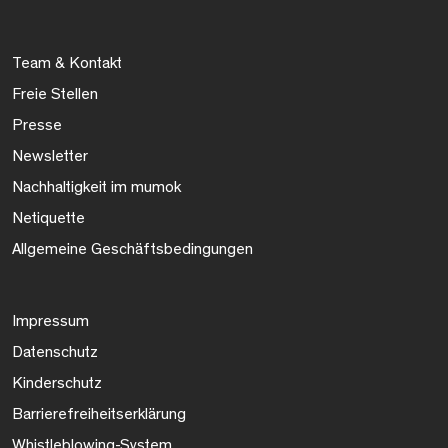
Team & Kontakt
Freie Stellen
Presse
Newsletter
Nachhaltigkeit im mumok
Netiquette
Allgemeine Geschäftsbedingungen
Impressum
Datenschutz
Kinderschutz
Barrierefreiheitserklärung
Whistleblowing-System