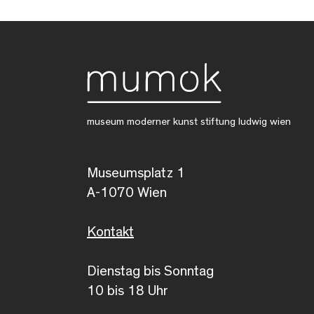
museum moderner kunst stiftung ludwig wien
Museumsplatz 1
A-1070 Wien
Kontakt
Dienstag bis Sonntag
10 bis 18 Uhr