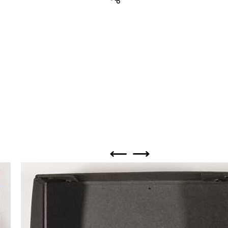
Teilen