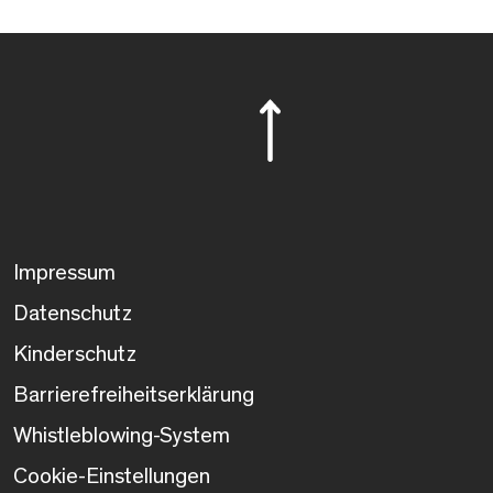
Impressum
Datenschutz
Kinderschutz
Barrierefreiheitserklärung
Whistleblowing-System
Cookie-Einstellungen