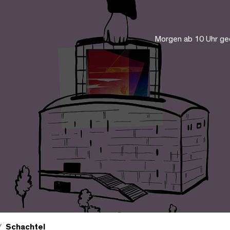
Morgen ab 10 Uhr ge
Schachtel