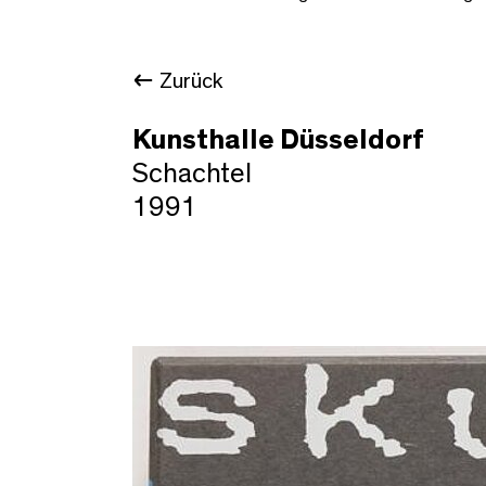
Zurück
Kunsthalle Düsseldorf
Schachtel
1991