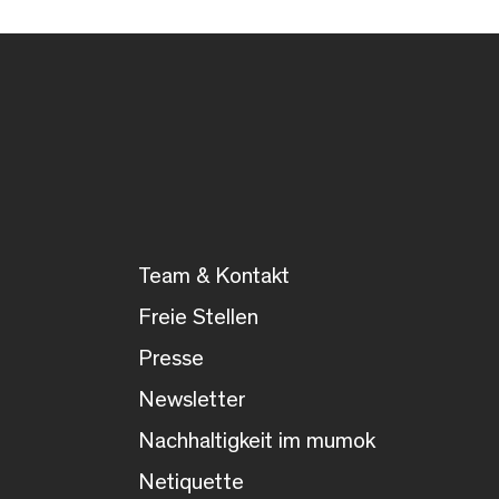
Team & Kontakt
Freie Stellen
Presse
Newsletter
Nachhaltigkeit im mumok
Netiquette