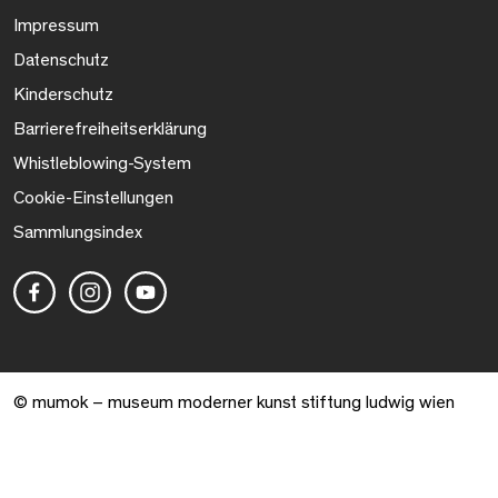
Impressum
Datenschutz
Kinderschutz
Barrierefreiheitserklärung
Whistleblowing-System
Cookie-Einstellungen
Sammlungsindex
© mumok – museum moderner kunst stiftung ludwig wien