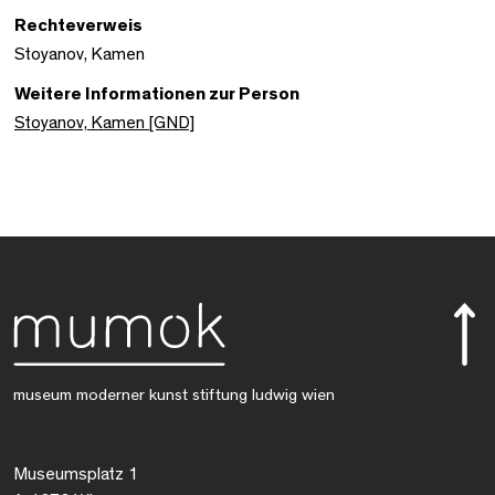
Rechteverweis
Stoyanov, Kamen
Weitere Informationen zur Person
Stoyanov, Kamen [GND]
museum moderner kunst stiftung ludwig wien
Museumsplatz 1