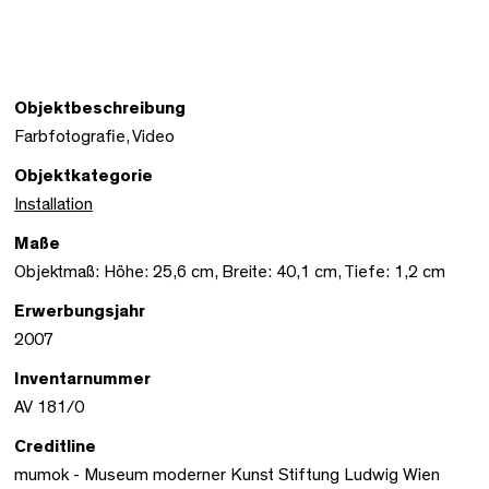
Objektbeschreibung
Farbfotografie, Video
Objektkategorie
Installation
Maße
Objektmaß: Höhe: 25,6 cm, Breite: 40,1 cm, Tiefe: 1,2 cm
Erwerbungsjahr
2007
Inventarnummer
AV 181/0
Creditline
mumok - Museum moderner Kunst Stiftung Ludwig Wien