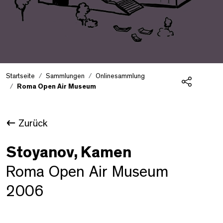
Startseite
Sammlungen
Onlinesammlung
Roma Open Air Museum
Teilen
Zurück
Stoyanov, Kamen
Roma Open Air Museum
2006