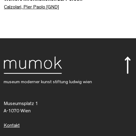
Calzolari, Pier Paolo [GND]
museum moderner kunst stiftung ludwig wien
Museumsplatz 1
A-1070 Wien
Kontakt