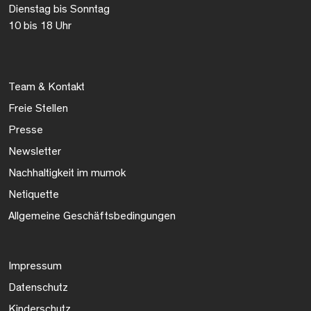
Dienstag bis Sonntag
10 bis 18 Uhr
Team & Kontakt
Freie Stellen
Presse
Newsletter
Nachhaltigkeit im mumok
Netiquette
Allgemeine Geschäftsbedingungen
Impressum
Datenschutz
Kinderschutz