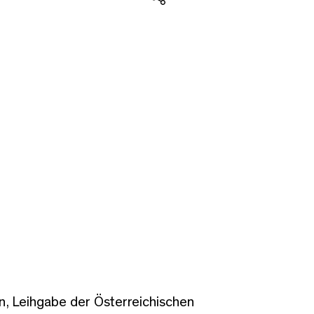
Teilen
 Leihgabe der Österreichischen