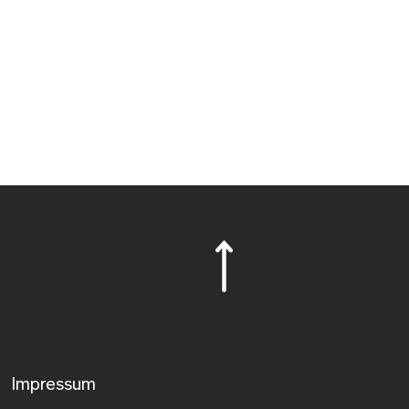
Impressum