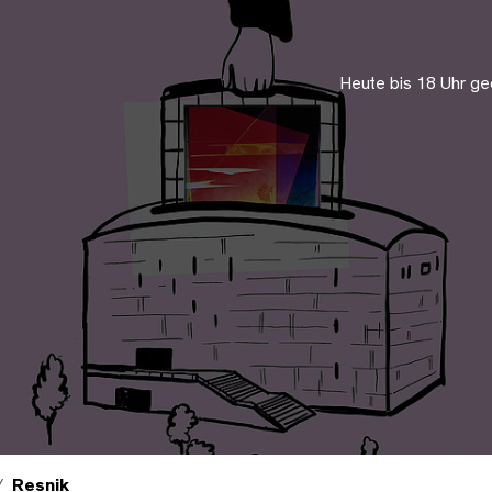
Heute bis 18 Uhr ge
Resnik