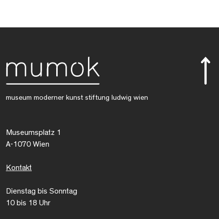
museum moderner kunst stiftung ludwig wien
Museumsplatz 1
A-1070 Wien
Kontakt
Dienstag bis Sonntag
10 bis 18 Uhr