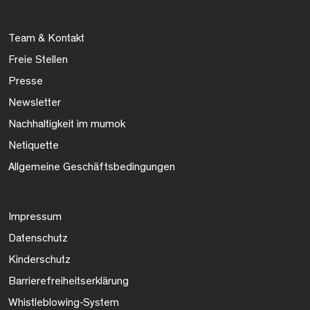
Team & Kontakt
Freie Stellen
Presse
Newsletter
Nachhaltigkeit im mumok
Netiquette
Allgemeine Geschäftsbedingungen
Impressum
Datenschutz
Kinderschutz
Barrierefreiheitserklärung
Whistleblowing-System