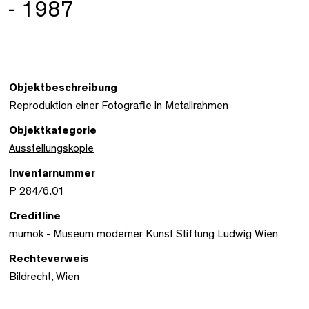
- 1987
Objektbeschreibung
Reproduktion einer Fotografie in Metallrahmen
Objektkategorie
Ausstellungskopie
Inventarnummer
P 284/6.01
Creditline
mumok - Museum moderner Kunst Stiftung Ludwig Wien
Rechteverweis
Bildrecht, Wien