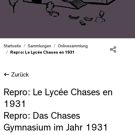
Startseite
Sammlungen
Onlinesammlung
Repro: Le Lycée Chases en 1931
Teilen
Zurück
Repro: Le Lycée Chases en
1931
Repro: Das Chases
Gymnasium im Jahr 1931