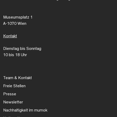
Museumsplatz 1
A-1070 Wien
Kontakt
Dienstag bis Sonntag
10 bis 18 Uhr
Team & Kontakt
Freie Stellen
Presse
Newsletter
Nachhaltigkeit im mumok