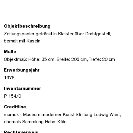
Objektbeschreibung
Zeitungspapier getränkt in Kleister über Drahtgestell,
bemalt mit Kasein
Maße
Objektmaß: Höhe: 35 cm, Breite: 206 cm, Tiefe: 20 cm
Erwerbungsjahr
1978
Inventarnummer
P 154/0
Creditline
mumok - Museum moderner Kunst Stiftung Ludwig Wien,
ehemals Sammlung Hahn, Köln
Rechteverweis