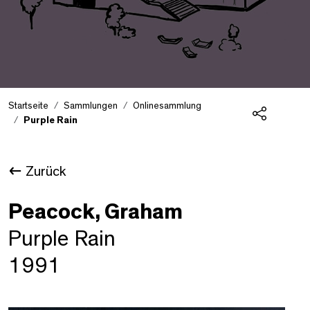
Startseite
Sammlungen
Onlinesammlung
Purple Rain
Teilen
Zurück
Peacock, Graham
Purple Rain
1991