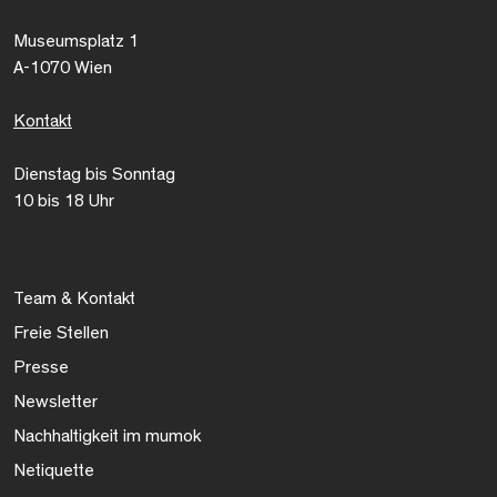
Museumsplatz 1
A-1070 Wien
Kontakt
Dienstag bis Sonntag
10 bis 18 Uhr
Team & Kontakt
Freie Stellen
Presse
Newsletter
Nachhaltigkeit im mumok
Netiquette