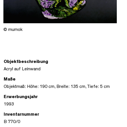
© mumok
Objektbeschreibung
Acryl auf Leinwand
Maße
Objektmaß: Höhe: 190 cm, Breite: 135 cm, Tiefe: 5 cm
Erwerbungsjahr
1993
Inventarnummer
B 770/0