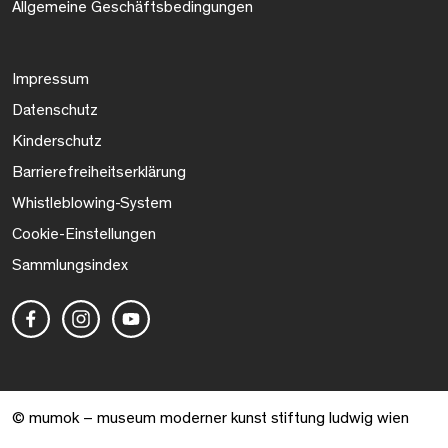
Allgemeine Geschäftsbedingungen
Impressum
Datenschutz
Kinderschutz
Barrierefreiheitserklärung
Whistleblowing-System
Cookie-Einstellungen
Sammlungsindex
© mumok – museum moderner kunst stiftung ludwig wien