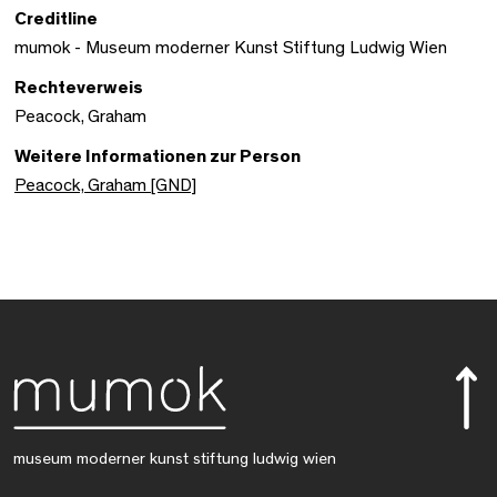
Creditline
mumok - Museum moderner Kunst Stiftung Ludwig Wien
Rechteverweis
Peacock, Graham
Weitere Informationen zur Person
Peacock, Graham [GND]
museum moderner kunst stiftung ludwig wien