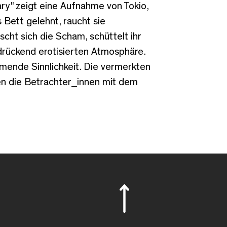
ry" zeigt eine Aufnahme von Tokio,
 Bett gelehnt, raucht sie
cht sich die Scham, schüttelt ihr
drückend erotisierten Atmosphäre.
mende Sinnlichkeit. Die vermerkten
n die Betrachter_innen mit dem