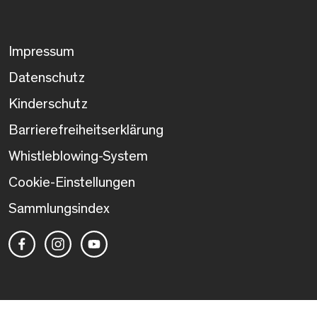
Impressum
Datenschutz
Kinderschutz
Barrierefreiheitserklärung
Whistleblowing-System
Cookie-Einstellungen
Sammlungsindex