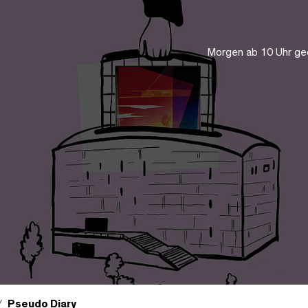
Morgen ab 10 Uhr ge
Pseudo Diary