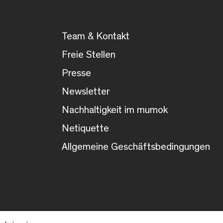
Team & Kontakt
Freie Stellen
Presse
Newsletter
Nachhaltigkeit im mumok
Netiquette
Allgemeine Geschäftsbedingungen