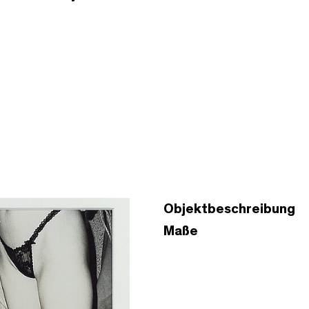
Objektbeschreibung
Maße