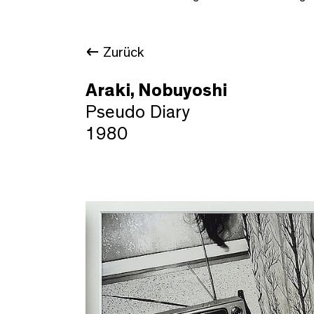
Zurück
Araki, Nobuyoshi
Pseudo Diary
1980