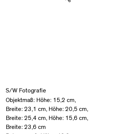
Teilen
S/W Fotografie
Objektmaß: Höhe: 15,2 cm,
Breite: 23,1 cm, Höhe: 20,5 cm,
Breite: 25,4 cm, Höhe: 15,6 cm,
Breite: 23,6 cm