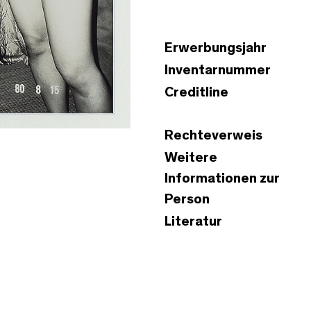
Erwerbungsjahr
Inventarnummer
Creditline
Rechteverweis
Weitere
Informationen zur
Person
Literatur