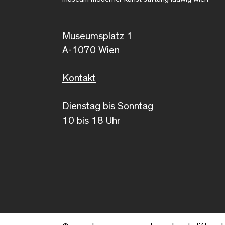
Museumsplatz 1
A-1070 Wien
Kontakt
Dienstag bis Sonntag
10 bis 18 Uhr