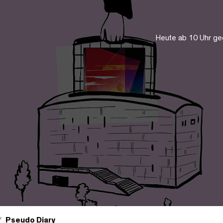
Heute ab 10 Uhr ge
Pseudo Diary