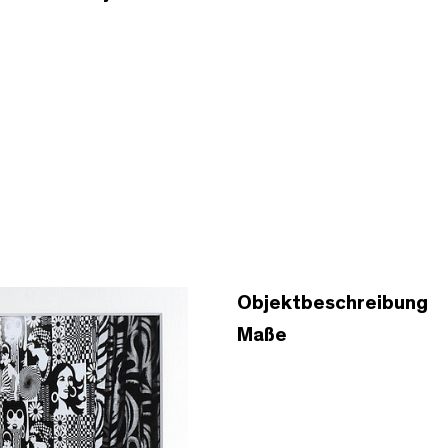
Objektbeschreibung
Maße