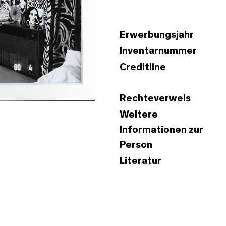
Erwerbungsjahr
Inventarnummer
Creditline
Rechteverweis
Weitere
Informationen zur
Person
Literatur