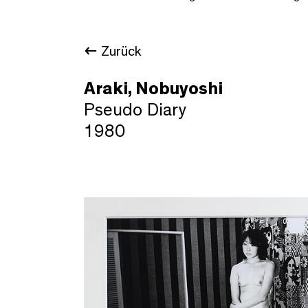
Zurück
Araki, Nobuyoshi
Pseudo Diary
1980