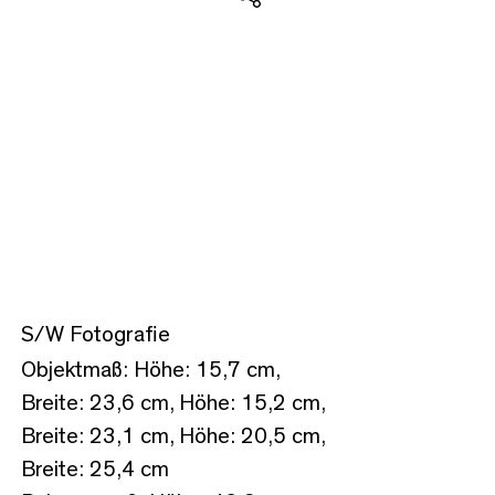
Teilen
S/W Fotografie
Objektmaß: Höhe: 15,7 cm,
Breite: 23,6 cm, Höhe: 15,2 cm,
Breite: 23,1 cm, Höhe: 20,5 cm,
Breite: 25,4 cm