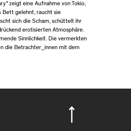
ry" zeigt eine Aufnahme von Tokio,
 Bett gelehnt, raucht sie
cht sich die Scham, schüttelt ihr
drückend erotisierten Atmosphäre.
mende Sinnlichkeit. Die vermerkten
n die Betrachter_innen mit dem