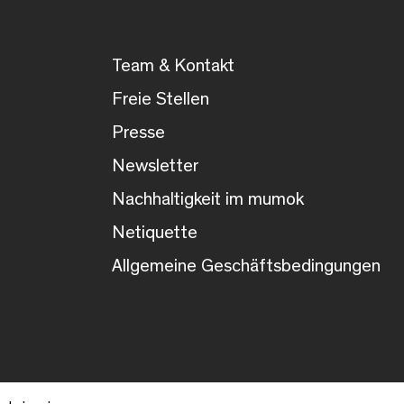
Team & Kontakt
Freie Stellen
Presse
Newsletter
Nachhaltigkeit im mumok
Netiquette
Allgemeine Geschäftsbedingungen