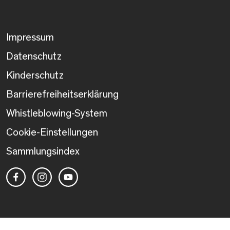
Impressum
Datenschutz
Kinderschutz
Barrierefreiheitserklärung
Whistleblowing-System
Cookie-Einstellungen
Sammlungsindex