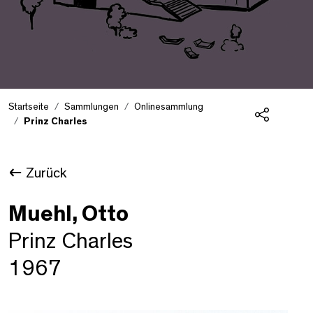
Startseite
Sammlungen
Onlinesammlung
Prinz Charles
Teilen
Zurück
Muehl, Otto
Prinz Charles
1967