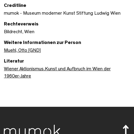
Creditline
mumok - Museum moderner Kunst Stiftung Ludwig Wien
Rechteverweis
Bildrecht, Wien
Weitere Informationen zur Person
Muehl, Otto [GND]
Literatur
Wiener Aktionismus.Kunst und Aufbruch im Wien der
1960er-Jahre