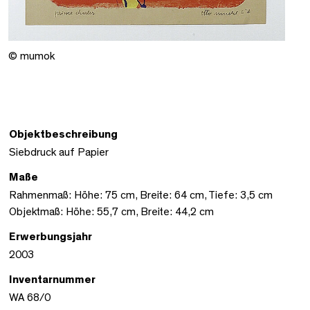
© mumok
Objektbeschreibung
Siebdruck auf Papier
Maße
Rahmenmaß: Höhe: 75 cm, Breite: 64 cm, Tiefe: 3,5 cm
Objektmaß: Höhe: 55,7 cm, Breite: 44,2 cm
Erwerbungsjahr
2003
Inventarnummer
WA 68/0