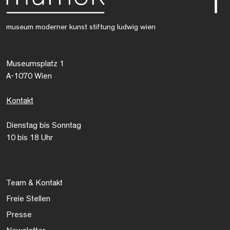
museum moderner kunst stiftung ludwig wien
Museumsplatz 1
A-1070 Wien
Kontakt
Dienstag bis Sonntag
10 bis 18 Uhr
Team & Kontakt
Freie Stellen
Presse