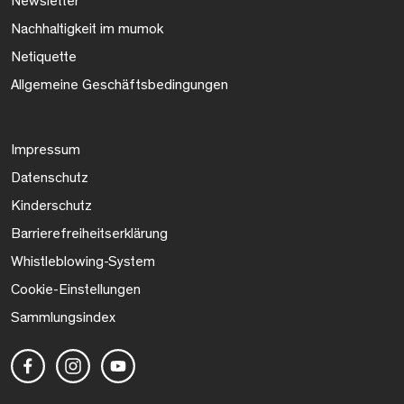
Newsletter
Nachhaltigkeit im mumok
Netiquette
Allgemeine Geschäftsbedingungen
Impressum
Datenschutz
Kinderschutz
Barrierefreiheitserklärung
Whistleblowing-System
Cookie-Einstellungen
Sammlungsindex