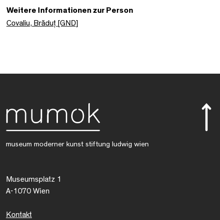
Weitere Informationen zur Person
Covaliu, Brăduț [GND]
museum moderner kunst stiftung ludwig wien
Museumsplatz 1
A-1070 Wien
Kontakt