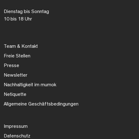
Dienstag bis Sonntag
10 bis 18 Uhr
Team & Kontakt
Freie Stellen
Presse
Newsletter
Nachhaltigkeit im mumok
Netiquette
Allgemeine Geschäftsbedingungen
Impressum
Datenschutz