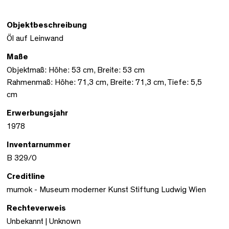
Objektbeschreibung
Öl auf Leinwand
Maße
Objektmaß: Höhe: 53 cm, Breite: 53 cm
Rahmenmaß: Höhe: 71,3 cm, Breite: 71,3 cm, Tiefe: 5,5
cm
Erwerbungsjahr
1978
Inventarnummer
B 329/0
Creditline
mumok - Museum moderner Kunst Stiftung Ludwig Wien
Rechteverweis
Unbekannt | Unknown