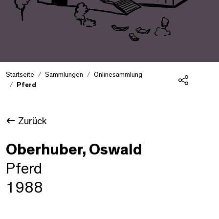
Startseite
Sammlungen
Onlinesammlung
Pferd
Teilen
Zurück
Oberhuber, Oswald
Pferd
1988