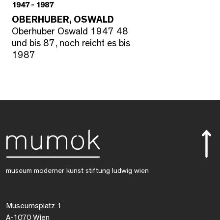
1947 - 1987
OBERHUBER, OSWALD
Oberhuber Oswald 1947 48
und bis 87, noch reicht es bis
1987
museum moderner kunst stiftung ludwig wien
Museumsplatz 1
A-1070 Wien