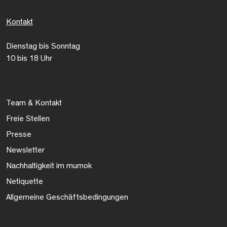
Kontakt
Dienstag bis Sonntag
10 bis 18 Uhr
Team & Kontakt
Freie Stellen
Presse
Newsletter
Nachhaltigkeit im mumok
Netiquette
Allgemeine Geschäftsbedingungen