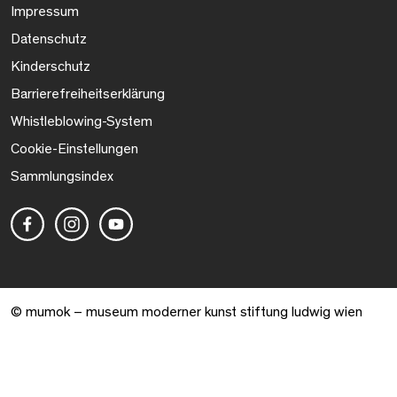
Impressum
Datenschutz
Kinderschutz
Barrierefreiheitserklärung
Whistleblowing-System
Cookie-Einstellungen
Sammlungsindex
© mumok – museum moderner kunst stiftung ludwig wien