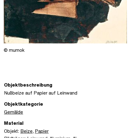
© mumok
Objektbeschreibung
Nußbeize auf Papier auf Leinwand
Objektkategorie
Gemälde
Material
Objekt:
Beize
,
Papier