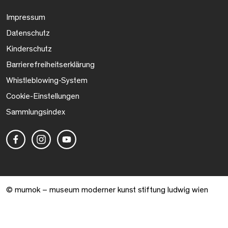
Impressum
Datenschutz
Kinderschutz
Barrierefreiheitserklärung
Whistleblowing-System
Cookie-Einstellungen
Sammlungsindex
© mumok – museum moderner kunst stiftung ludwig wien