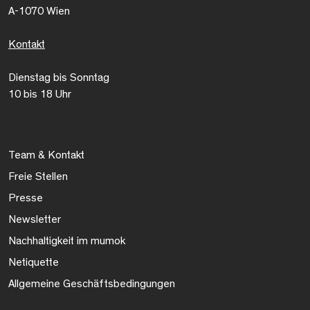
A-1070 Wien
Kontakt
Dienstag bis Sonntag
10 bis 18 Uhr
Team & Kontakt
Freie Stellen
Presse
Newsletter
Nachhaltigkeit im mumok
Netiquette
Allgemeine Geschäftsbedingungen