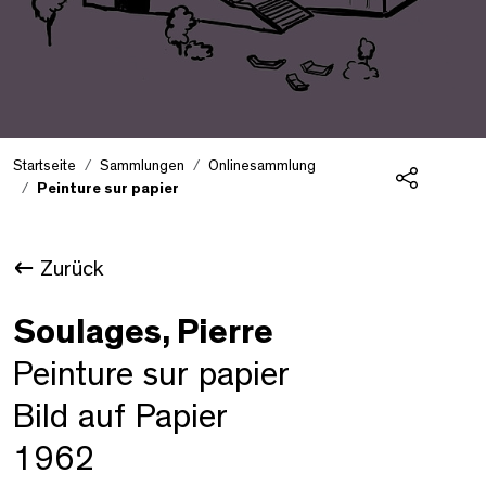
Startseite
Sammlungen
Onlinesammlung
Peinture sur papier
Teilen
Zurück
Soulages, Pierre
Peinture sur papier
Bild auf Papier
1962