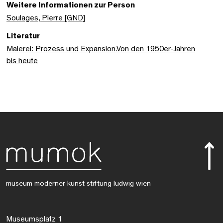
Weitere Informationen zur Person
Soulages, Pierre [GND]
Literatur
Malerei: Prozess und Expansion.Von den 1950er-Jahren
bis heute
museum moderner kunst stiftung ludwig wien
Museumsplatz 1