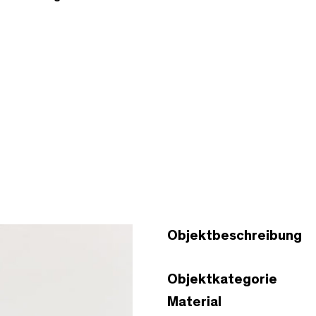
Objektbeschreibung
Objektkategorie
Material