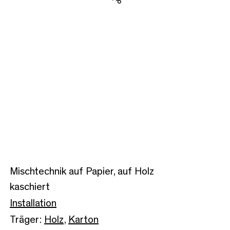
Teilen
Mischtechnik auf Papier, auf Holz
kaschiert
Installation
Träger:
Holz
,
Karton