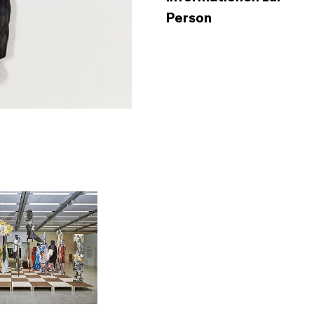
Person