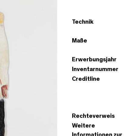
Technik
Maße
Erwerbungsjahr
Inventarnummer
Creditline
Rechteverweis
Weitere
Informationen zur