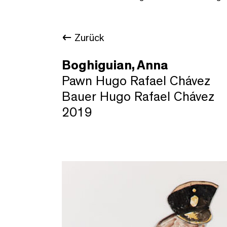
Zurück
Boghiguian, Anna
Pawn Hugo Rafael Chávez
Bauer Hugo Rafael Chávez
2019