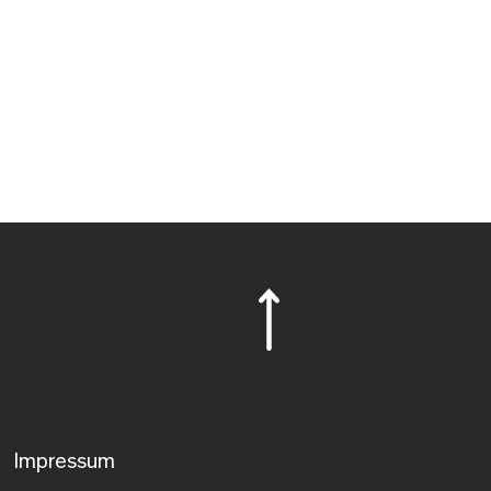
Impressum