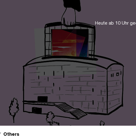
Heute ab 10 Uhr ge
Others