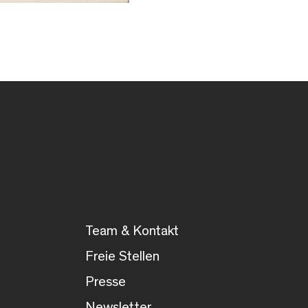
Team & Kontakt
Freie Stellen
Presse
Newsletter