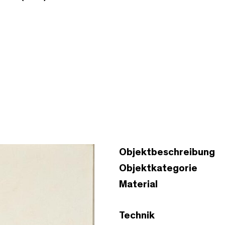
Objektbeschreibung
Objektkategorie
Material
Technik