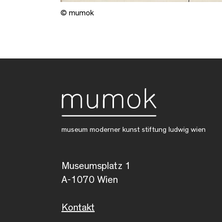
© mumok
museum moderner kunst stiftung ludwig wien
Museumsplatz 1
A-1070 Wien
Kontakt