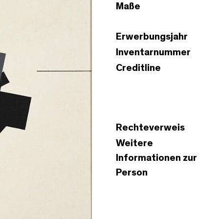
Maße
Erwerbungsjahr
Inventarnummer
Creditline
Rechteverweis
Weitere
Informationen zur
Person