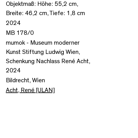
Objektmaß: Höhe: 55,2 cm,
Breite: 46,2 cm, Tiefe: 1,8 cm
2024
MB 178/0
mumok - Museum moderner
Kunst Stiftung Ludwig Wien,
Schenkung Nachlass René Acht,
2024
Bildrecht, Wien
Acht, René [ULAN]