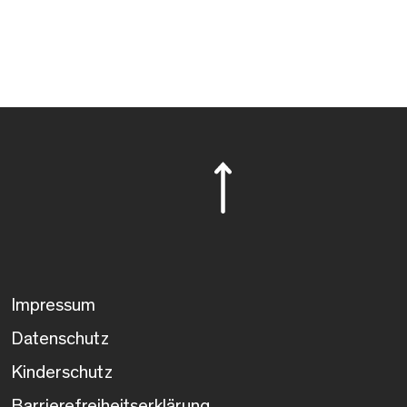
Impressum
Datenschutz
Kinderschutz
Barrierefreiheitserklärung