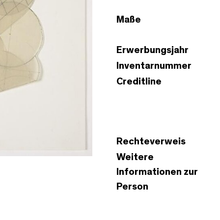
Maße
Erwerbungsjahr
Inventarnummer
Creditline
Rechteverweis
Weitere
Informationen zur
Person