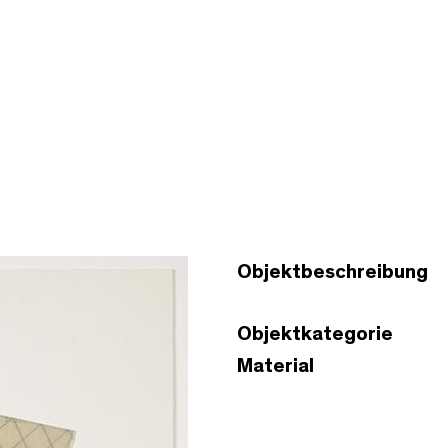
Objektbeschreibung
Objektkategorie
Material