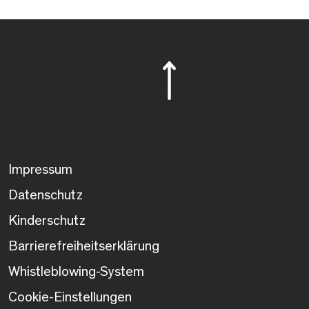
Impressum
Datenschutz
Kinderschutz
Barrierefreiheitserklärung
Whistleblowing-System
Cookie-Einstellungen