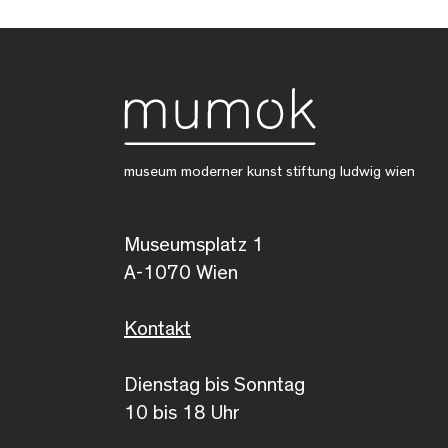
museum moderner kunst stiftung ludwig wien
Museumsplatz 1
A-1070 Wien
Kontakt
Dienstag bis Sonntag
10 bis 18 Uhr