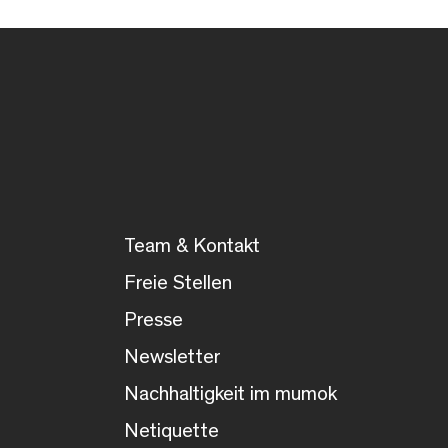
Team & Kontakt
Freie Stellen
Presse
Newsletter
Nachhaltigkeit im mumok
Netiquette