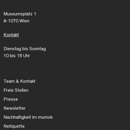
Museumsplatz 1
A-1070 Wien
Kontakt
Dienstag bis Sonntag
10 bis 18 Uhr
Team & Kontakt
Freie Stellen
Presse
Newsletter
Nachhaltigkeit im mumok
Netiquette