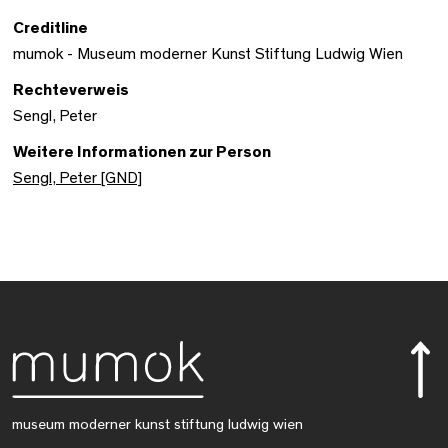
Creditline
mumok - Museum moderner Kunst Stiftung Ludwig Wien
Rechteverweis
Sengl, Peter
Weitere Informationen zur Person
Sengl, Peter [GND]
museum moderner kunst stiftung ludwig wien