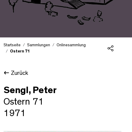
Startseite
Sammlungen
Onlinesammlung
Ostern 71
Teilen
Zurück
Sengl, Peter
Ostern 71
1971