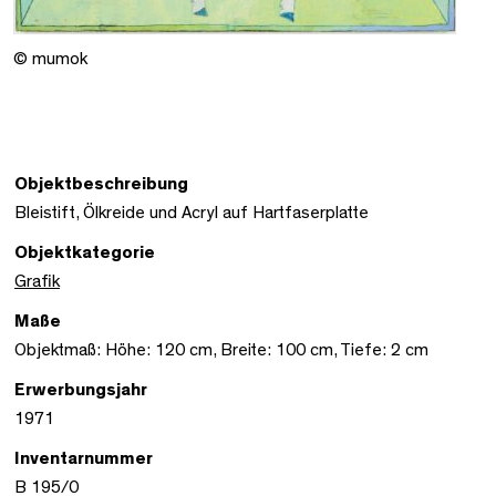
© mumok
Objektbeschreibung
Bleistift, Ölkreide und Acryl auf Hartfaserplatte
Objektkategorie
Grafik
Maße
Objektmaß: Höhe: 120 cm, Breite: 100 cm, Tiefe: 2 cm
Erwerbungsjahr
1971
Inventarnummer
B 195/0