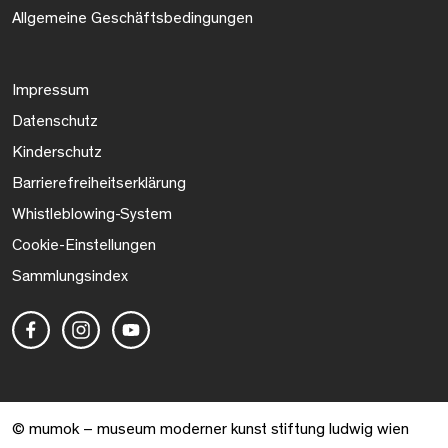
Allgemeine Geschäftsbedingungen
Impressum
Datenschutz
Kinderschutz
Barrierefreiheitserklärung
Whistleblowing-System
Cookie-Einstellungen
Sammlungsindex
© mumok – museum moderner kunst stiftung ludwig wien