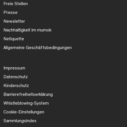
Freie Stellen
Presse
Newsletter
Nachhaltigkeit im mumok
Netiquette
Allgemeine Geschäftsbedingungen
Impressum
Datenschutz
Kinderschutz
Barrierefreiheitserklärung
Whistleblowing-System
Cookie-Einstellungen
Sammlungsindex