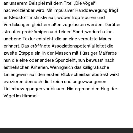
an unserem Beispiel mit dem Titel „Die Vögel“
nachvollziehbar wird. Mit impulsiver Handbewegung trägt
er Klebstoff instinktiv auf, wobei Tropfspuren und
Verdickungen gleichermaßen zugelassen werden. Darüber
streut er grobkörnigen und feinen Sand, wodurch eine
unebene Textur entsteht, die an eine verputzte Mauer
erinnert. Das eröffnete Assoziationspotential leitet die
zweite Etappe ein, in der Masson mit flüssiger Malfarbe
nun die eine oder andere Spur zieht, nun bewusst nach
ästhetischen Kriterien. Wenngleich das kalligrafische
Liniengewirr auf den ersten Blick scheinbar abstrakt wirkt
evozieren dennoch die freien und ungezwungenen
Linienbewegungen vor blauem Hintergrund den Flug der
Vögel im Himmel.