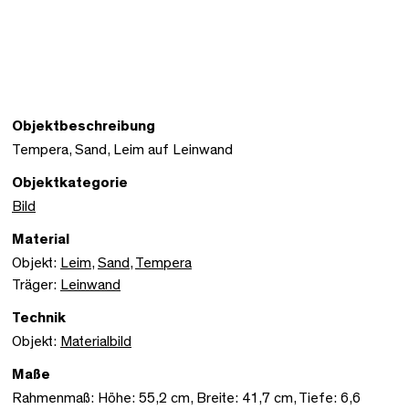
Objektbeschreibung
Tempera, Sand, Leim auf Leinwand
Objektkategorie
Bild
Material
Objekt:
Leim
,
Sand
,
Tempera
Träger:
Leinwand
Technik
Objekt:
Materialbild
Maße
Rahmenmaß: Höhe: 55,2 cm, Breite: 41,7 cm, Tiefe: 6,6