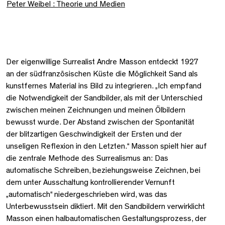
Peter Weibel : Theorie und Medien
Der eigenwillige Surrealist Andre Masson entdeckt 1927
an der südfranzösischen Küste die Möglichkeit Sand als
kunstfernes Material ins Bild zu integrieren. „Ich empfand
die Notwendigkeit der Sandbilder, als mit der Unterschied
zwischen meinen Zeichnungen und meinen Ölbildern
bewusst wurde. Der Abstand zwischen der Spontanität
der blitzartigen Geschwindigkeit der Ersten und der
unseligen Reflexion in den Letzten.“ Masson spielt hier auf
die zentrale Methode des Surrealismus an: Das
automatische Schreiben, beziehungsweise Zeichnen, bei
dem unter Ausschaltung kontrollierender Vernunft
„automatisch“ niedergeschrieben wird, was das
Unterbewusstsein diktiert. Mit den Sandbildern verwirklicht
Masson einen halbautomatischen Gestaltungsprozess, der