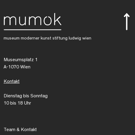
museum moderner kunst stiftung ludwig wien
Museumsplatz 1
A-1070 Wien
Kontakt
Dienstag bis Sonntag
10 bis 18 Uhr
Team & Kontakt