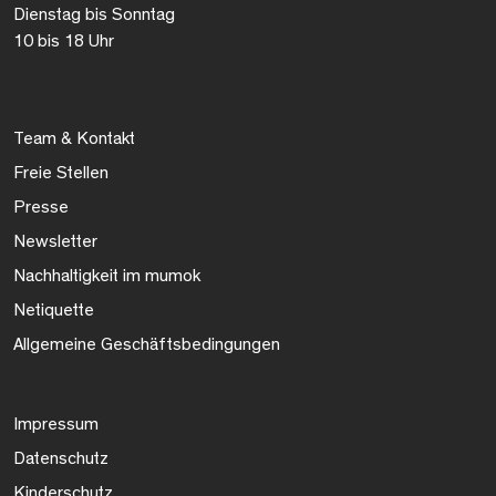
Dienstag bis Sonntag
10 bis 18 Uhr
Team & Kontakt
Freie Stellen
Presse
Newsletter
Nachhaltigkeit im mumok
Netiquette
Allgemeine Geschäftsbedingungen
Impressum
Datenschutz
Kinderschutz