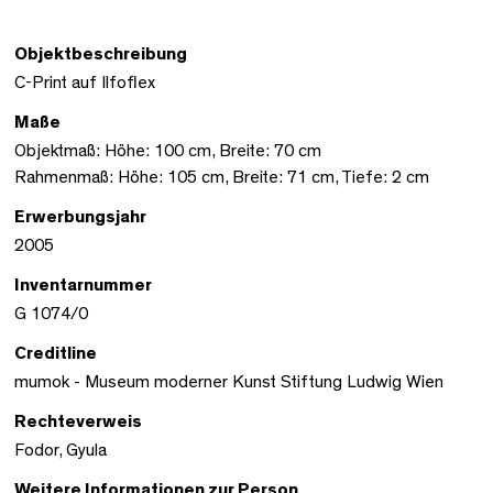
Objektbeschreibung
C-Print auf Ilfoflex
Maße
Objektmaß: Höhe: 100 cm, Breite: 70 cm
Rahmenmaß: Höhe: 105 cm, Breite: 71 cm, Tiefe: 2 cm
Erwerbungsjahr
2005
Inventarnummer
G 1074/0
Creditline
mumok - Museum moderner Kunst Stiftung Ludwig Wien
Rechteverweis
Fodor, Gyula
Weitere Informationen zur Person