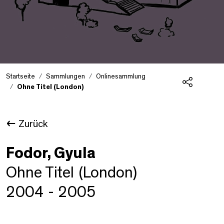
Startseite
Sammlungen
Onlinesammlung
Ohne Titel (London)
Teilen
Zurück
Fodor, Gyula
Ohne Titel (London)
2004 - 2005