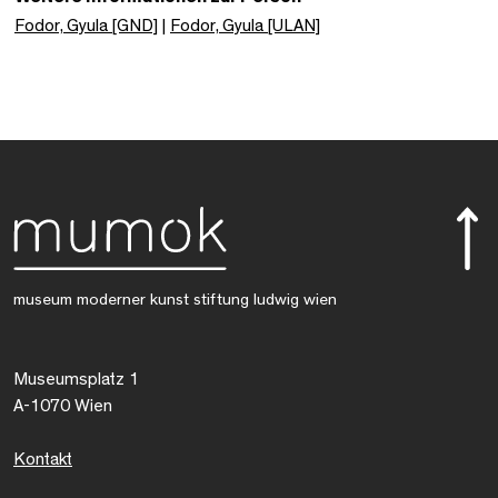
Fodor, Gyula [GND]
|
Fodor, Gyula [ULAN]
museum moderner kunst stiftung ludwig wien
Museumsplatz 1
A-1070 Wien
Kontakt