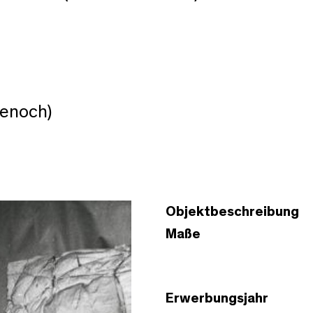
Senoch)
Objektbeschreibung
Maße
Erwerbungsjahr