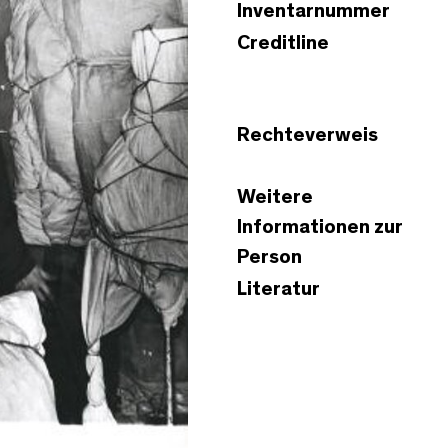
Inventarnummer
Creditline
Rechteverweis
Weitere
Informationen zur
Person
Literatur