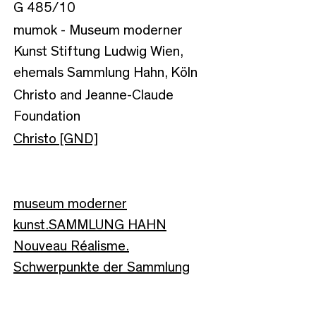
G 485/10
mumok - Museum moderner
Kunst Stiftung Ludwig Wien,
ehemals Sammlung Hahn, Köln
Christo and Jeanne-Claude
Foundation
Christo [GND]
museum moderner
kunst.SAMMLUNG HAHN
Nouveau Réalisme.
Schwerpunkte der Sammlung