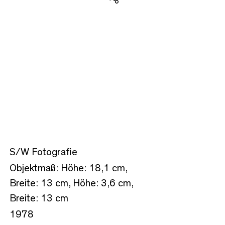
Teilen
S/W Fotografie
Objektmaß: Höhe: 18,1 cm,
Breite: 13 cm, Höhe: 3,6 cm,
Breite: 13 cm
1978