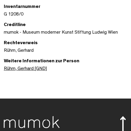
Inventarnummer
G 1208/0
Creditline
mumok - Museum moderner Kunst Stiftung Ludwig Wien
Rechteverweis
Rühm, Gerhard
Weitere Informationen zur Person
Rühm, Gerhard [GND]