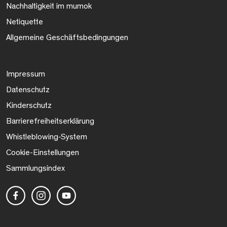
Nachhaltigkeit im mumok
Netiquette
Allgemeine Geschäftsbedingungen
Impressum
Datenschutz
Kinderschutz
Barrierefreiheitserklärung
Whistleblowing-System
Cookie-Einstellungen
Sammlungsindex