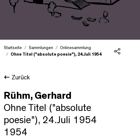
Startseite
Sammlungen
Onlinesammlung
Ohne Titel ("absolute poesie"), 24.Juli 1954
Teilen
Zurück
Rühm, Gerhard
Ohne Titel ("absolute
poesie"), 24.Juli 1954
1954