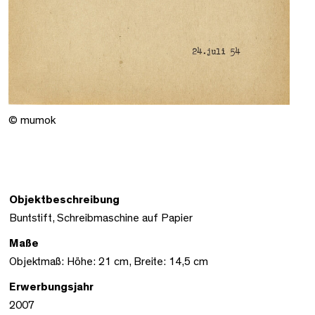
© mumok
Objektbeschreibung
Buntstift, Schreibmaschine auf Papier
Maße
Objektmaß: Höhe: 21 cm, Breite: 14,5 cm
Erwerbungsjahr
2007