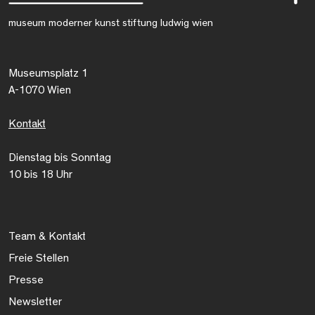
museum moderner kunst stiftung ludwig wien
Museumsplatz 1
A-1070 Wien
Kontakt
Dienstag bis Sonntag
10 bis 18 Uhr
Team & Kontakt
Freie Stellen
Presse
Newsletter