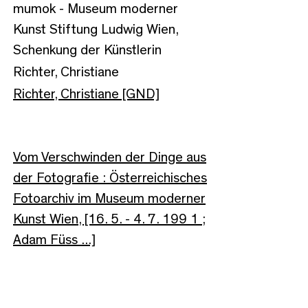
mumok - Museum moderner
Kunst Stiftung Ludwig Wien,
Schenkung der Künstlerin
Richter, Christiane
Richter, Christiane [GND]
Vom Verschwinden der Dinge aus
der Fotografie : Österreichisches
Fotoarchiv im Museum moderner
Kunst Wien, [16. 5. - 4. 7. 199 1 ;
Adam Füss ...]