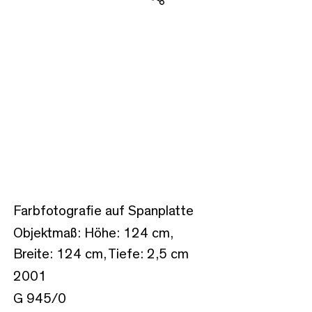
Teilen
Farbfotografie auf Spanplatte
Objektmaß: Höhe: 124 cm,
Breite: 124 cm, Tiefe: 2,5 cm
2001
G 945/0