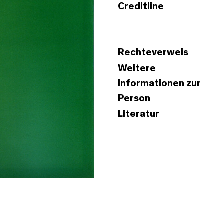
Creditline
Rechteverweis
Weitere
Informationen zur
Person
Literatur