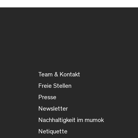
Team & Kontakt
Freie Stellen
Presse
Newsletter
Nachhaltigkeit im mumok
Netiquette