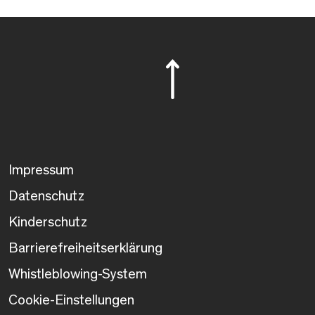
Impressum
Datenschutz
Kinderschutz
Barrierefreiheitserklärung
Whistleblowing-System
Cookie-Einstellungen