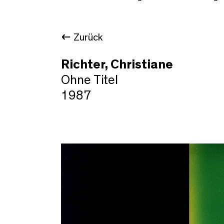
Zurück
Richter, Christiane
Ohne Titel
1987