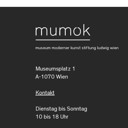
museum moderner kunst stiftung ludwig wien
Museumsplatz 1
A-1070 Wien
Kontakt
Dienstag bis Sonntag
10 bis 18 Uhr