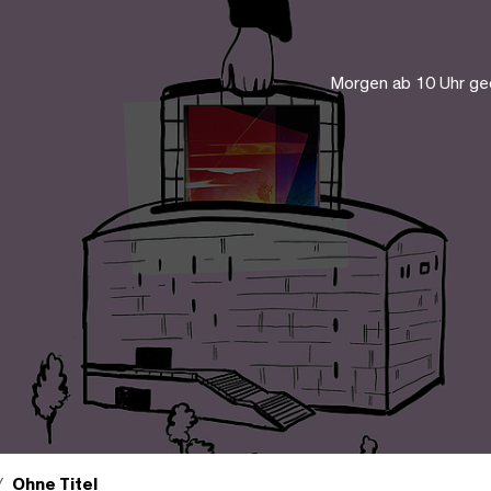
Morgen ab 10 Uhr ge
Ohne Titel