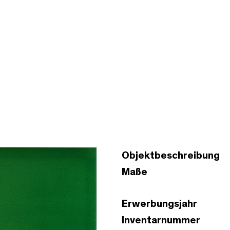
Objektbeschreibung
Maße
Erwerbungsjahr
Inventarnummer